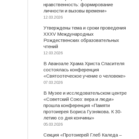
нравственность: формирование
личности и вызовы времени»
12.03.2026
Утверждены тема и сроки проведения
XXXV Международных
Рождественских образовательных
чтений
12.03.2026
В Аванзале Храма Христа Спасителя
состоялась конференция
«Святоотеческое учение о человеке»
07.03.2026
В Музее и исследовательском центре
«Советский Союз: вера и люди»
прошла конференция «Памяти
протоиерея Бориса Гузнякова. К 30-
летию со дня кончины»
05.03.2026
Секция «Протоиерей Глеб Каледа –