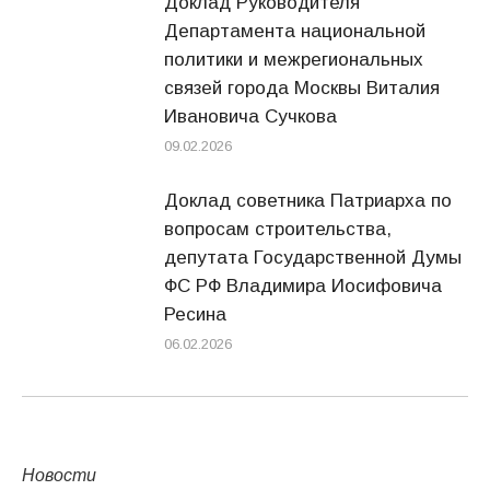
Доклад Руководителя
Департамента национальной
политики и межрегиональных
связей города Москвы Виталия
Ивановича Сучкова
09.02.2026
Доклад советника Патриарха по
вопросам строительства,
депутата Государственной Думы
ФС РФ Владимира Иосифовича
Ресина
06.02.2026
Новости