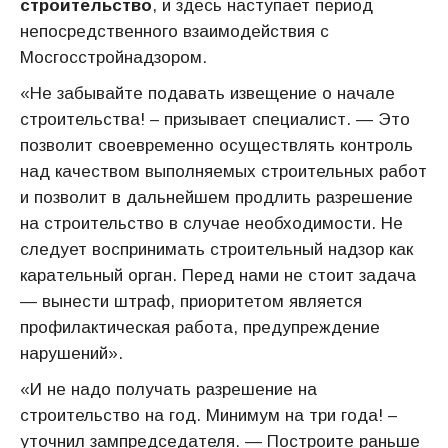
строительство
, и здесь наступает период
непосредственного взаимодействия с
Мосгосстройнадзором.
«Не забывайте подавать извещение о начале
строительства! – призывает специалист. — Это
позволит своевременно осуществлять контроль
над качеством выполняемых строительных работ
и позволит в дальнейшем продлить разрешение
на строительство в случае необходимости. Не
следует воспринимать строительный надзор как
карательный орган. Перед нами не стоит задача
— вынести штраф, приоритетом является
профилактическая работа, предупреждение
нарушений».
«И не надо получать разрешение на
строительство на год. Минимум на три года! –
уточнил зампредседателя. — Построите раньше