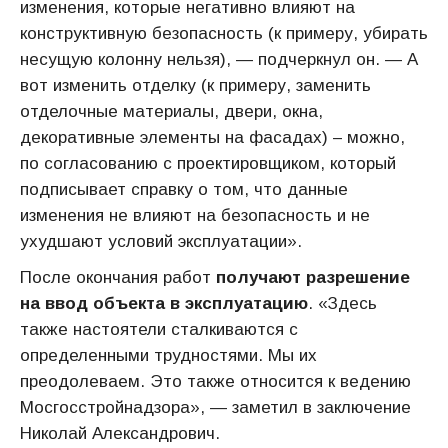
изменения, которые негативно влияют на
конструктивную безопасность (к примеру, убирать
несущую колонну нельзя), — подчеркнул он. — А
вот изменить отделку (к примеру, заменить
отделочные материалы, двери, окна,
декоративные элементы на фасадах) – можно,
по согласованию с проектировщиком, который
подписывает справку о том, что данные
изменения не влияют на безопасность и не
ухудшают условий эксплуатации».
После окончания работ
получают разрешение
на ввод объекта в эксплуатацию
. «Здесь
также настоятели сталкиваются с
определенными трудностями. Мы их
преодолеваем. Это также относится к ведению
Мосгосстройнадзора», — заметил в заключение
Николай Александрович.