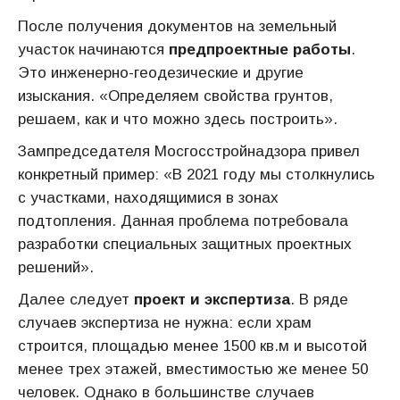
После получения документов на земельный
участок начинаются
предпроектные работы
.
Это инженерно-геодезические и другие
изыскания. «Определяем свойства грунтов,
решаем, как и что можно здесь построить».
Зампредседателя Мосгосстройнадзора привел
конкретный пример: «В 2021 году мы столкнулись
с участками, находящимися в зонах
подтопления. Данная проблема потребовала
разработки специальных защитных проектных
решений».
Далее следует
проект и экспертиза
. В ряде
случаев экспертиза не нужна: если храм
строится, площадью менее 1500 кв.м и высотой
менее трех этажей, вместимостью же менее 50
человек. Однако в большинстве случаев