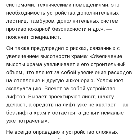
системами, техническими помещениями, это
необходимость устройства дополнительных
лестниц, тамбуров, дополнительных систем
противопожарной безопасности и др.», —
поясняет специалист.
Он также предупредил о рисках, связанных с
увеличением высотности храма: «Увеличение
высоты храма увеличивает и его строительный
объем, что влечет за собой увеличение расходов
на отопление и другую инженерию. Усложняет
эксплуатацию. Влечет за собой устройство
лифтов. Бывает проектируют лифт, шахту
делают, а средств на лифт уже не хватает. Так
без лифта храм и остается, а деньги немалые
уже потрачены».
Не всегда оправдано и устройство сложных