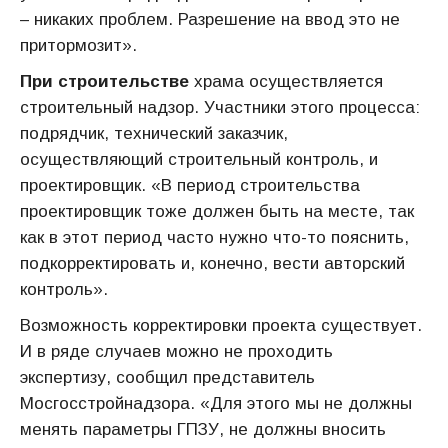
– никаких проблем. Разрешение на ввод это не
притормозит».
При строительстве
храма осуществляется
строительный надзор. Участники этого процесса:
подрядчик, технический заказчик,
осуществляющий строительный контроль, и
проектировщик. «В период строительства
проектировщик тоже должен быть на месте, так
как в этот период часто нужно что-то пояснить,
подкорректировать и, конечно, вести авторский
контроль».
Возможность корректировки проекта существует.
И в ряде случаев можно не проходить
экспертизу, сообщил представитель
Мосгосстройнадзора. «Для этого мы не должны
менять параметры ГПЗУ, не должны вносить