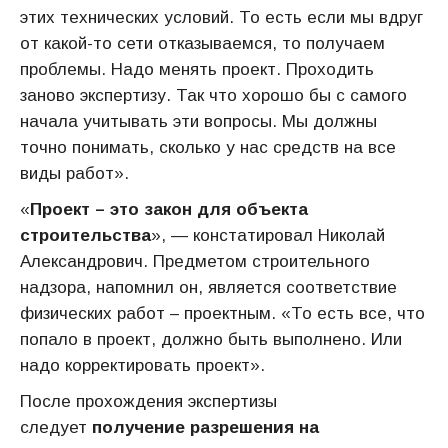
этих технических условий. То есть если мы вдруг
от какой-то сети отказываемся, то получаем
проблемы. Надо менять проект. Проходить
заново экспертизу. Так что хорошо бы с самого
начала учитывать эти вопросы. Мы должны
точно понимать, сколько у нас средств на все
виды работ».
«
Проект – это закон для объекта
строительства
», — констатировал Николай
Александрович. Предметом строительного
надзора, напомнил он, является соответствие
физических работ – проектным. «То есть все, что
попало в проект, должно быть выполнено. Или
надо корректировать проект».
После прохождения экспертизы
следует
получение разрешения на