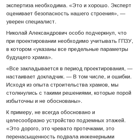
экспертиза необходима. «Это и хорошо. Эксперт
оценивает безопасность нашего строения», —
уверен специалист.
Николай Александрович особо подчеркнул, что
при проектировании необходимо учитывать ГПЗУ,
в котором «указаны все предельные параметры
будущего храма».
«Все закладывается в период проектирования, —
настаивает докладчик. — В том числе, и ошибки.
Исходя из опыта строительства храмов, мы
столкнулись с такими решениями, которые порой
избыточны и не обоснованы».
К примеру, не всегда обосновано и
целесообразно устройство подземных этажей.
«Это дорого, это чревато протечками, это
перенасыщенность подвала инженерными