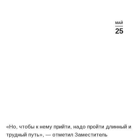
МАЙ
25
«Но, чтобы к нему прийти, надо пройти длинный и
трудный путь», — отметил Заместитель