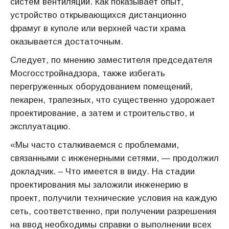
систем вентиляции. Как показывает опыт,
устройство открывающихся дистанционно
фрамуг в куполе или верхней части храма
оказывается достаточным.
Следует, по мнению заместителя председателя
Мосгосстройнадзора, также избегать
перегруженных оборудованием помещений,
пекарен, трапезных, что существенно удорожает
проектирование, а затем и строительство, и
эксплуатацию.
«Мы часто сталкиваемся с проблемами,
связанными с инженерными сетями, — продолжил
докладчик. – Что имеется в виду. На стадии
проектирования мы заложили инженерию в
проект, получили технические условия на каждую
сеть, соответственно, при получении разрешения
на ввод необходимы справки о выполнении всех