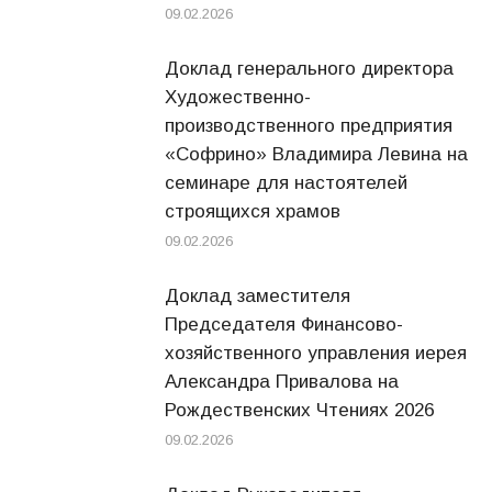
09.02.2026
Доклад генерального директора
Художественно-
производственного предприятия
«Софрино» Владимира Левина на
семинаре для настоятелей
строящихся храмов
09.02.2026
Доклад заместителя
Председателя Финансово-
хозяйственного управления иерея
Александра Привалова на
Рождественских Чтениях 2026
09.02.2026