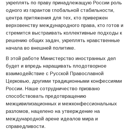
укреплять по праву принадлежащую России роль
одного из гарантов глобальной стабильности,
центра притяжения для тех, кто привержен
верховенству международного права, кто готов и
стремится выстраивать коллективные подходы к
решению общих задач, укреплять нравственные
начала во внешней политике.
В этой работе Министерство иностранных дел
будет и впредь наращивать плодотворное
взаимодействие с Русской Православной
Церковью, другими традиционными конфессиями
России. Наше сотрудничество призвано
способствовать предотвращению
межцивилизационных и межконфессиональных
разломов, нацелено на утверждение на
международной арене идеалов мира и
справедливости.