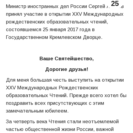
25
Министр иностранных дел России Сергей Лавров
принял участие в открытии XXV Международных
рождественских образовательных чтений,
состоявшемся 25 января 2017 года в
Государственном Кремлевском Дворце.
Ваше Святейшество,
Дорогие друзья!
Для меня большая честь выступить на открытии
XXV Международных Рождественских
образовательных Чтений. Прежде всего хотел бы
поздравить всех присутствующих с этим
замечательным юбилеем.
За четверть века Чтения стали неотъемлемой
частью общественной жизни России, важной