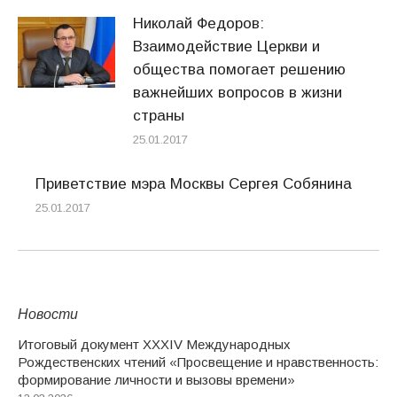
Николай Федоров:
Взаимодействие Церкви и
общества помогает решению
важнейших вопросов в жизни
страны
25.01.2017
Приветствие мэра Москвы Сергея Собянина
25.01.2017
Новости
Итоговый документ XXХIV Международных
Рождественских чтений «Просвещение и нравственность:
формирование личности и вызовы времени»