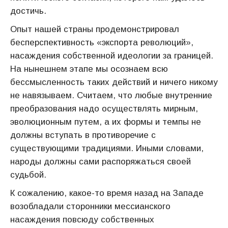
достичь.
Опыт нашей страны продемонстрировал
бесперспективность «экспорта революций»,
насаждения собственной идеологии за границей.
На нынешнем этапе мы осознаем всю
бессмысленность таких действий и ничего никому
не навязываем. Считаем, что любые внутренние
преобразования надо осуществлять мирным,
эволюционным путем, а их формы и темпы не
должны вступать в противоречие с
существующими традициями. Иными словами,
народы должны сами распоряжаться своей
судьбой.
К сожалению, какое-то время назад на Западе
возобладали сторонники мессианского
насаждения повсюду собственных