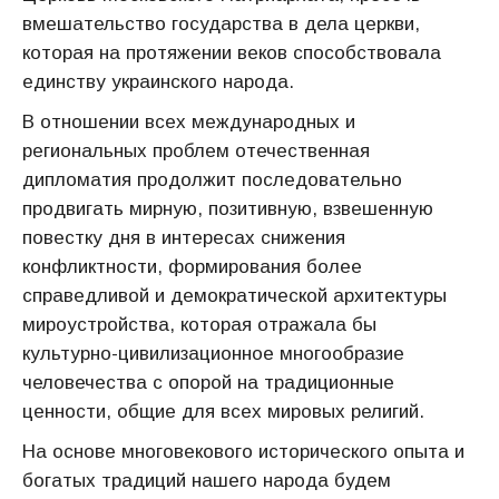
вмешательство государства в дела церкви,
которая на протяжении веков способствовала
единству украинского народа.
В отношении всех международных и
региональных проблем отечественная
дипломатия продолжит последовательно
продвигать мирную, позитивную, взвешенную
повестку дня в интересах снижения
конфликтности, формирования более
справедливой и демократической архитектуры
мироустройства, которая отражала бы
культурно-цивилизационное многообразие
человечества с опорой на традиционные
ценности, общие для всех мировых религий.
На основе многовекового исторического опыта и
богатых традиций нашего народа будем