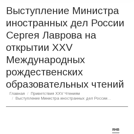
Выступление Министра
иностранных дел России
Сергея Лаврова на
открытии XXV
Международных
рождественских
образовательных чтений
Вы здесь:
Главная
Приветствия XXV Чтениям
Выступление Министра иностранных дел России…
ЯНВ