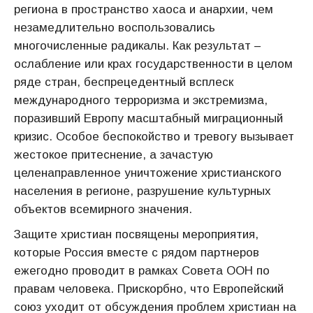
региона в пространство хаоса и анархии, чем
незамедлительно воспользовались
многочисленные радикалы. Как результат –
ослабление или крах государственности в целом
ряде стран, беспрецедентный всплеск
международного терроризма и экстремизма,
поразивший Европу масштабный миграционный
кризис. Особое беспокойство и тревогу вызывает
жестокое притеснение, а зачастую
целенаправленное уничтожение христианского
населения в регионе, разрушение культурных
объектов всемирного значения.
Защите христиан посвящены мероприятия,
которые Россия вместе с рядом партнеров
ежегодно проводит в рамках Совета ООН по
правам человека. Прискорбно, что Европейский
союз уходит от обсуждения проблем христиан на