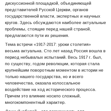
дискуссионной площадкой, объединяющей
представителей Русской Церкви, органов
государственной власти, экспертных и научных
кругов. Здесь обсуждаются наиболее актуальные
проблемы, стоящие перед нашей страной,
предлагаются пути их решения.
Тема встречи «1917-2017: уроки столетия»
весьма актуальна. Сто лет назад Россия вошла в
период небывалых испытаний. Весь 1917 г. был,
по существу, годом революции, которая стала
крупнейшим поворотным моментом в истории не
только нашего государства, но и всего
человечества, оказала колоссальное
воздействие на ход исторического процесса.
Причем это влияние носило сложный,
многокомпонентный характер.