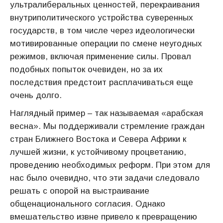
ультралиберальных ценностей, перекраивания
внутриполитического устройства суверенных
государств, в том числе через идеологически
мотивированные операции по смене неугодных
режимов, включая применение силы. Провал
подобных попыток очевиден, но за их
последствия предстоит расплачиваться еще
очень долго.
Наглядный пример – так называемая «арабская
весна». Мы поддерживали стремление граждан
стран Ближнего Востока и Севера Африки к
лучшей жизни, к устойчивому процветанию,
проведению необходимых реформ. При этом для
нас было очевидно, что эти задачи следовало
решать с опорой на выстраивание
общенационального согласия. Однако
вмешательство извне привело к превращению