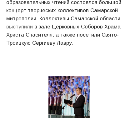
образовательных чтений состоялся большой
концерт творческих коллективов Самарской
митрополии. Коллективы Самарской области
выступили
в зале Церковных Соборов Храма
Христа Спасителя, а также посетили Свято-
Троицкую Сергиеву Лавру.