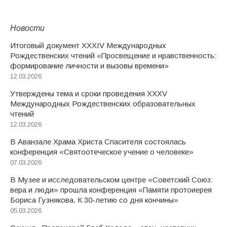
Новости
Итоговый документ XXХIV Международных
Рождественских чтений «Просвещение и нравственность:
формирование личности и вызовы времени»
12.03.2026
Утверждены тема и сроки проведения XXXV
Международных Рождественских образовательных
чтений
12.03.2026
В Аванзале Храма Христа Спасителя состоялась
конференция «Святоотеческое учение о человеке»
07.03.2026
В Музее и исследовательском центре «Советский Союз:
вера и люди» прошла конференция «Памяти протоиерея
Бориса Гузнякова. К 30-летию со дня кончины»
05.03.2026