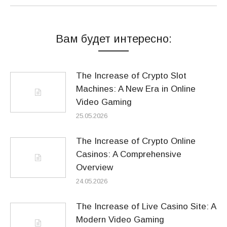
запись:
Вам будет интересно:
The Increase of Crypto Slot
Machines: A New Era in Online
Video Gaming
25.05.2026
The Increase of Crypto Online
Casinos: A Comprehensive
Overview
24.05.2026
The Increase of Live Casino Site: A
Modern Video Gaming