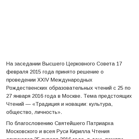
На заседании Высшего Церковного Совета 17
февраля 2015 года принято решение о
проведении XXIV Международных
Рождественских образовательных чтений с 25 по
27 января 2016 года в Москве. Тема предстоящих
Чтений — «Традиция и новации: культура,
общество, личность».
По благословению Святейшего Патриарха
Московского и всея Руси Кирилла Чтения