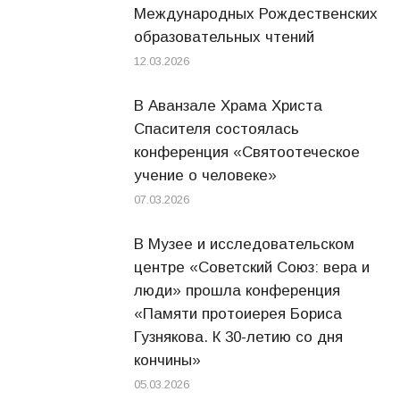
Международных Рождественских
образовательных чтений
12.03.2026
В Аванзале Храма Христа
Спасителя состоялась
конференция «Святоотеческое
учение о человеке»
07.03.2026
В Музее и исследовательском
центре «Советский Союз: вера и
люди» прошла конференция
«Памяти протоиерея Бориса
Гузнякова. К 30-летию со дня
кончины»
05.03.2026