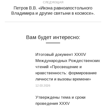
СЛЕДУЮЩАЯ
Петров В.В. «Икона равноапостольного
Следующая
Владимира и другие святыни в космосе».
запись:
Вам будет интересно:
Итоговый документ XXХIV
Международных Рождественских
чтений «Просвещение и
нравственность: формирование
личности и вызовы времени»
12.03.2026
Утверждены тема и сроки
проведения XXXV