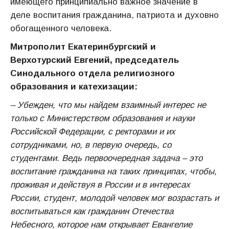
имеющего принципиально важное значение в
деле воспитания гражданина, патриота и духовно
обогащенного человека.
Митрополит Екатеринбургский и
Верхотурский Евгений, председатель
Синодального отдела религиозного
образования и катехизации:
– Убежден, что мы найдем взаимный интерес не
только с Министерством образования и науки
Российской Федерации, с ректорами и их
сотрудниками, но, в первую очередь, со
студентами. Ведь первоочередная задача – это
воспитание гражданина на таких принципах, чтобы,
проживая и действуя в России и в интересах
России, студент, молодой человек мог возрастать и
воспитываться как гражданин Отечества
Небесного, которое нам открывает Евангелие