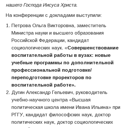
нашего Господа Иисуса Христа.
На конференции с докладами выступили:
Петрова Ольга Викторовна, заместитель
Министра науки и высшего образования
Российской Федерации, кандидат
социологических наук. «
Совершенствование
воспитательной работы в вузах: новые
учебные программы по дополнительной
профессиональной подготовке/
переподготовке проректоров по
воспитательной работе».
Дугин Александр Гельевич, руководитель
учебно-научного центра «Высшая
политическая школа имени Ивана Ильина» при
РГГУ, кандидат философских наук, доктор
политических наук, доктор социологических