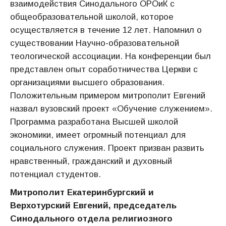
взаимодействия Синодального ОРОиК с
общеобразовательной школой, которое
осуществляется в течение 12 лет. Напомнил о
существовании Научно-образовательной
теологической ассоциации. На конференции был
представлен опыт соработничества Церкви с
организациями высшего образования.
Положительным примером митрополит Евгений
назвал вузовский проект «Обучение служением».
Программа разработана Высшей школой
экономики, имеет огромный потенциал для
социального служения. Проект призван развить
нравственный, гражданский и духовный
потенциал студентов.
Митрополит Екатеринбургский и
Верхотурский Евгений, председатель
Синодального отдела религиозного