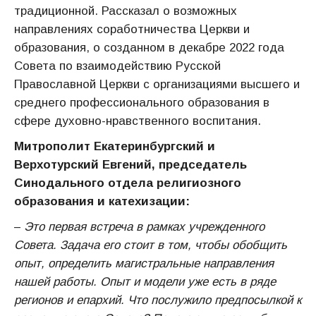
традиционной. Рассказал о возможных
направлениях соработничества Церкви и
образования, о созданном в декабре 2022 года
Совета по взаимодействию Русской
Православной Церкви с организациями высшего и
среднего профессионального образования в
сфере духовно-нравственного воспитания.
Митрополит Екатеринбургский и
Верхотурский Евгений, председатель
Синодального отдела религиозного
образования и катехизации:
–
Это первая встреча в рамках учрежденного
Совета.
Задача его стоит в том, чтобы обобщить
опыт, определить магистральные направления
нашей работы. Опыт и модели уже есть в ряде
регионов и епархий. Что послужило предпосылкой к