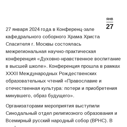
ЯНВ
27
27 января 2024 года в Конференц-зале
кафедрального соборного Храма Христа
Спасителя г. Москвы состоялась
межрегиональная научно-практическая
конференция «Духовно-нравственное воспитание
в высшей школе». Конференция прошла в рамках
XXXII Международных Рождественских
образовательных чтений «Православие и
отечественная культура: потери и приобретения
минувшего, образ будущего».
Организаторами мероприятия выступили
Синодальный отдел религиозного образования и
Всемирный русский народный собор (ВРНС). В