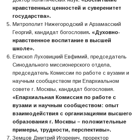
нравственных ценностей и суверенитет
государства».
Митрополит Нижегородский и Арзамасский
Георгий, кандидат богословия
. «Духовно-
нравственное воспитание в высшей
школе».
Епископ Луховицкий Евфимий, председатель
Синодального миссионерского отдела,
председатель Комиссии по работе с вузами и
научным сообществом при Епархиальном
совете г. Москвы, кандидат богословия.
«Епархиальная Комиссия по работе с
вузами и научным сообществом: опыт
взаимодействия с организациями высшего
образования г. Москвы – положительные
примеры, трудности, перспективы».
Земцов Дмитрий Игоревич, проректор