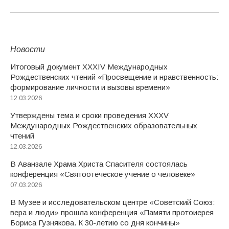
Новости
Итоговый документ XXХIV Международных
Рождественских чтений «Просвещение и нравственность:
формирование личности и вызовы времени»
12.03.2026
Утверждены тема и сроки проведения XXXV
Международных Рождественских образовательных
чтений
12.03.2026
В Аванзале Храма Христа Спасителя состоялась
конференция «Святоотеческое учение о человеке»
07.03.2026
В Музее и исследовательском центре «Советский Союз:
вера и люди» прошла конференция «Памяти протоиерея
Бориса Гузнякова. К 30-летию со дня кончины»