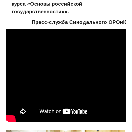
курса «Основы российской
государственности»».
Пресс-служба Синодального ОРОиК