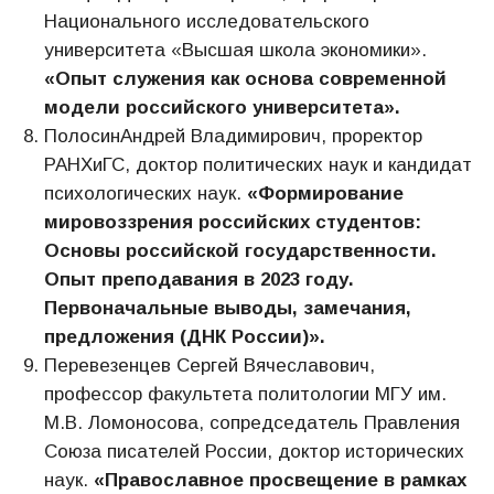
Национального исследовательского
университета «Высшая школа экономики».
«Опыт служения как основа современной
модели российского университета».
ПолосинАндрей Владимирович, проректор
РАНХиГС, доктор политических наук и кандидат
психологических наук.
«Формирование
мировоззрения российских студентов:
Основы российской государственности.
Опыт преподавания в 2023 году.
Первоначальные выводы, замечания,
предложения (ДНК России)».
Перевезенцев Сергей Вячеславович,
профессор факультета политологии МГУ им.
М.В. Ломоносова, сопредседатель Правления
Союза писателей России, доктор исторических
наук.
«Православное просвещение в рамках