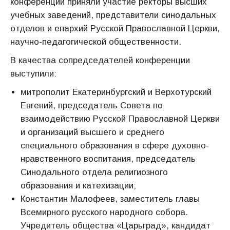
конференции приняли участие ректоры высших
учебных заведений, представители синодальных
отделов и епархий Русской Православной Церкви,
научно-педагогической общественности.
В качества сопредседателей конференции
выступили:
митрополит Екатеринбургский и Верхотурский
Евгений, председатель Совета по
взаимодействию Русской Православной Церкви
и организаций высшего и среднего
специального образования в сфере духовно-
нравственного воспитания, председатель
Синодального отдела религиозного
образования и катехизации;
Константин Малофеев, заместитель главы
Всемирного русского народного собора.
Учредитель общества «Царьград», кандидат