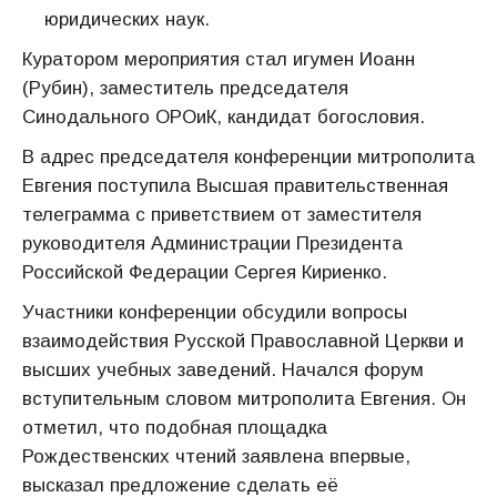
юридических наук.
Куратором мероприятия стал игумен Иоанн
(Рубин), заместитель председателя
Синодального ОРОиК, кандидат богословия.
В адрес председателя конференции митрополита
Евгения поступила Высшая правительственная
телеграмма с приветствием от заместителя
руководителя Администрации Президента
Российской Федерации Сергея Кириенко.
Участники конференции обсудили вопросы
взаимодействия Русской Православной Церкви и
высших учебных заведений. Начался форум
вступительным словом митрополита Евгения. Он
отметил, что подобная площадка
Рождественских чтений заявлена впервые,
высказал предложение сделать её