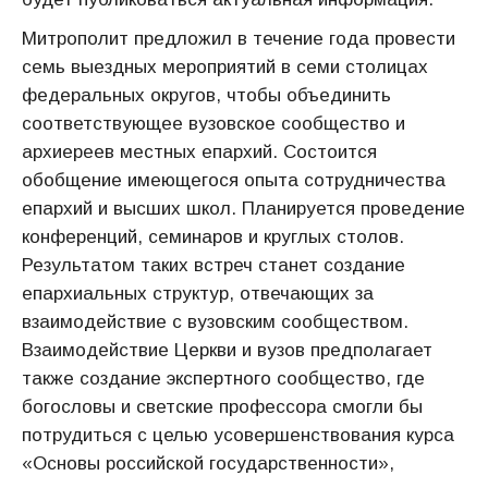
Митрополит предложил в течение года провести
семь выездных мероприятий в семи столицах
федеральных округов, чтобы объединить
соответствующее вузовское сообщество и
архиереев местных епархий. Состоится
обобщение имеющегося опыта сотрудничества
епархий и высших школ. Планируется проведение
конференций, семинаров и круглых столов.
Результатом таких встреч станет создание
епархиальных структур, отвечающих за
взаимодействие с вузовским сообществом.
Взаимодействие Церкви и вузов предполагает
также создание экспертного сообщество, где
богословы и светские профессора смогли бы
потрудиться с целью усовершенствования курса
«Основы российской государственности»,