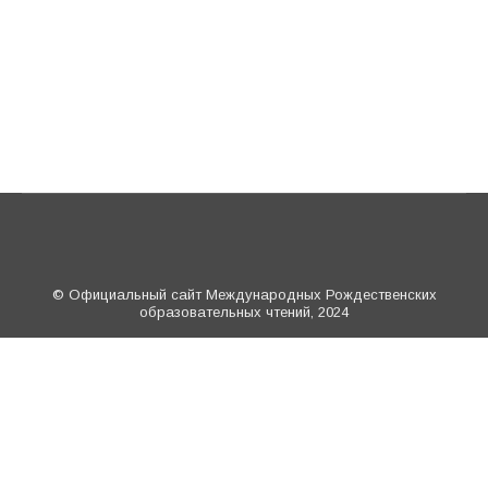
© Официальный сайт Международных Рождественских
образовательных чтений, 2024