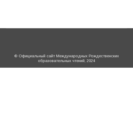
© Официальный сайт Международных Рождественских
образовательных чтений, 2024