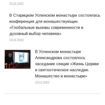
23.11.2022
В Старицком Успенском монастыре состоялась
конференция для монашествующих
«Глобальные вызовы современности и
духовный выбор человека»
10.11.2022
В Успенском монастыре
Александрова состоялось
заседание секции «Жизнь Церкви
и святоотеческое наследие.
Монашество и монастыри»
10.11.2022