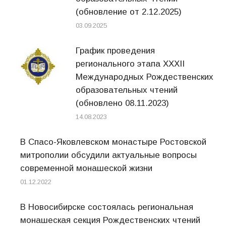
(обновление от 2.12.2025)
03.09.2025
График проведения
регионального этапа XXXII
Международных Рождественских
образовательных чтений
(обновлено 08.11.2023)
14.08.2023
В Спасо-Яковлевском монастыре Ростовской
митрополии обсудили актуальные вопросы
современной монашеской жизни
01.12.2022
В Новосибирске состоялась региональная
монашеская секция Рождественских чтений