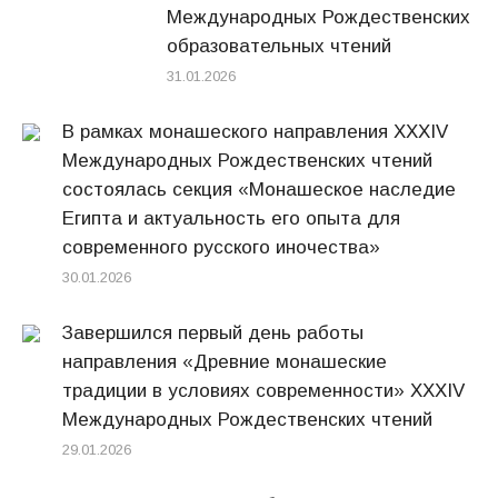
Международных Рождественских
образовательных чтений
31.01.2026
В рамках монашеского направления XXXIV
Международных Рождественских чтений
состоялась секция «Монашеское наследие
Египта и актуальность его опыта для
современного русского иночества»
30.01.2026
Завершился первый день работы
направления «Древние монашеские
традиции в условиях современности» XXXIV
Международных Рождественских чтений
29.01.2026