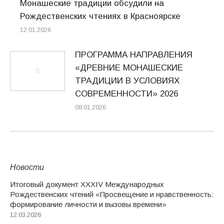
Монашеские традиции обсудили на
Рождественских чтениях в Красноярске
12.01.2026
ПРОГРАММА НАПРАВЛЕНИЯ
«ДРЕВНИЕ МОНАШЕСКИЕ
ТРАДИЦИИ В УСЛОВИЯХ
СОВРЕМЕННОСТИ» 2026
08.01.2026
Новости
Итоговый документ XXХIV Международных
Рождественских чтений «Просвещение и нравственность:
формирование личности и вызовы времени»
12.03.2026