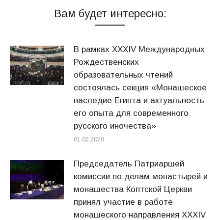
Вам будет интересно:
В рамках XXXIV Международных
Рождественских
образовательных чтений
состоялась секция «Монашеское
наследие Египта и актуальность
его опыта для современного
русского иночества»
01.02.2026
Председатель Патриаршей
комиссии по делам монастырей и
монашества Коптской Церкви
принял участие в работе
монашеского направления XXXIV