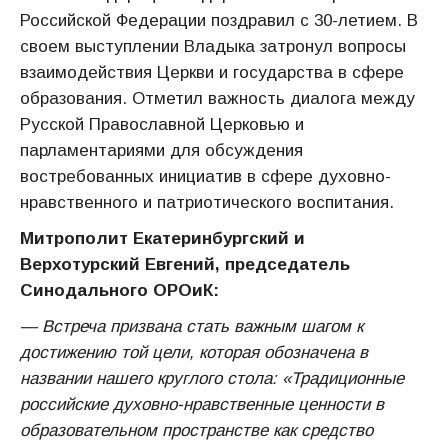
Российской Федерации поздравил с 30-летием. В
своем выступлении Владыка затронул вопросы
взаимодействия Церкви и государства в сфере
образования. Отметил важность диалога между
Русской Православной Церковью и
парламентариями для обсуждения
востребованных инициатив в сфере духовно-
нравственного и патриотического воспитания.
Митрополит Екатеринбургский и
Верхотурский Евгений, председатель
Синодального ОРОиК:
— Встреча призвана стать важным шагом к
достижению той цели, которая обозначена в
названии нашего круглого стола: «Традиционные
российские духовно-нравственные ценности в
образовательном пространстве как средство