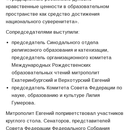
нравственные ценности в образовательном
пространстве как средство достижения
национального суверенитета».
Сопредседателями выступили:
председатель Синодального отдела
религиозного образования и катехизации,
председатель организационного комитета
Международных Рождественских
образовательных чтений митрополит
Екатеринбургский и Верхотурский Евгений
председатель Комитета Совета Федерации по
науке, образованию и культуре Лилия
Гумерова.
Митрополит Евгений поприветствовал участников
круглого стола. Сенаторов, представителей
Совета Федерации Федерального Собрания