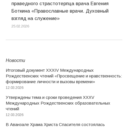
праведного страстотерпца врача Евгения
Боткина «Православные врачи. Духовный
взгляд на служение»
25.02.2026
Новости
Итоговый документ XXХIV Международных
Рождественских чтений «Просвещение и нравственность:
формирование личности и вызовы времени»
12.03.2026
Утверждены тема и сроки проведения XXXV
Международных Рождественских образовательных
чтений
12.03.2026
В Аванзале Храма Христа Спасителя состоялась