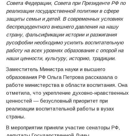
Совета Федерации, Совета при Президенте РФ по
реализации государственной политики в сфере
защиты семьи и детей. В современных условиях
беспрецедентного внешнего давления на нашу
страну, фальсификации истории и разжигания
русофобии необходимо усилить воспитательную
работу на всех уровнях образования с опорой на
наши ценности, культуру, историю, традиции.
Заместитель Министра науки и высшего
образования РФ Ольга Петрова рассказала о
работе министерства в области воспитания. Она
отметила, что укрепление духовно-нравственных
ценностей — безусловный приоритет при
реализации воспитательной работы в вузах
страны.
В мероприятии приняли участие сенаторы РФ,
депутаты Государственной Думы,