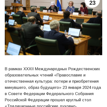
23
В рамках XXXII Международных Рождественских
образовательных чтений «Православие и
отечественная культура: потери и приобретения
минувшего, образ будущего» 23 января 2024 года
в Совете Федерации Федерального Собрания
Российской Федерации прошел круглый стол
«Традиционные российские духовно-