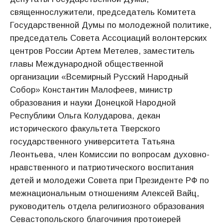
священнослужители, председатель Комитета
Государственной Думы по молодежной политике,
председатель Совета Ассоциаций волонтерских
центров России Артем Метелев, заместитель
главы Международной общественной
организации «Всемирный Русский Народный
Собор» Константин Малофеев, министр
образования и науки Донецкой Народной
Республики Ольга Колударова, декан
исторического факультета Тверского
государственного университета Татьяна
Леонтьева, член Комиссии по вопросам духовно-
нравственного и патриотического воспитания
детей и молодежи Совета при Президенте РФ по
межнациональным отношениям Алексей Вайц,
руководитель отдела религиозного образования
Севастопольского благочиния протоиерей