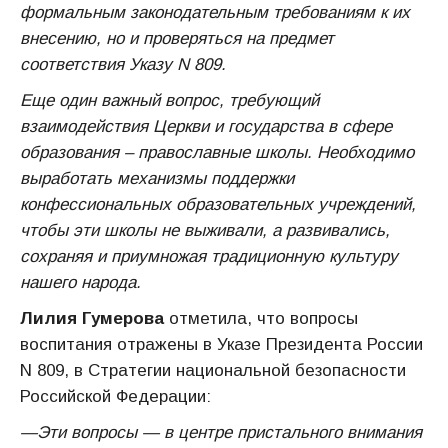
формальным законодательным требованиям к их
внесению, но и проверяться на предмет
соответствия Указу N 809.
Еще один важный вопрос, требующий
взаимодействия Церкви и государства в сфере
образования – православные школы. Необходимо
выработать механизмы поддержки
конфессиональных образовательных учреждений,
чтобы эти школы не выживали, а развивались,
сохраняя и приумножая традиционную культуру
нашего народа.
Лилия Гумерова
отметила, что вопросы
воспитания отражены в Указе Президента России
N 809, в Стратегии национальной безопасности
Российской Федерации:
—Эти вопросы — в центре пристального внимания