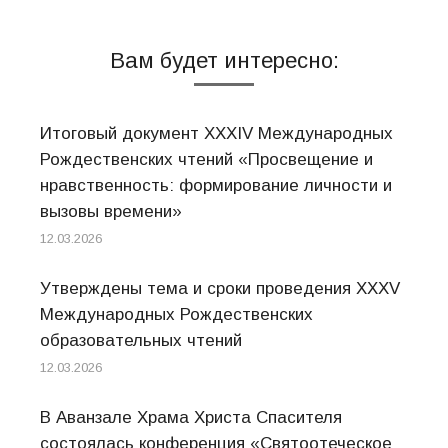
Вам будет интересно:
Итоговый документ XXХIV Международных
Рождественских чтений «Просвещение и
нравственность: формирование личности и
вызовы времени»
12.03.2026
Утверждены тема и сроки проведения XXXV
Международных Рождественских
образовательных чтений
12.03.2026
В Аванзале Храма Христа Спасителя
состоялась конференция «Святоотеческое