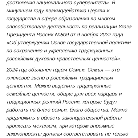
достижения национального суверенитета». В
минувшем году взаимодействию Церкви и
государства в сфере образования во многом
способствовала деятельность по реализации Указа
Президента России №809 от 9 ноября 2022 года
«Об утверждении Основ государственной политики
по сохранению и укреплению традиционных
российских духовно-нравственных ценностей».
2024 год объявлен годом Семьи. Семья — это
ключевое звено в российских традиционных
ценностях. Можно выделить традиционные
семейные ценности, общие для всех народов и
традиционных религий России, которые будут
работать на благо семьи, благо общества. Можно
предложить в область законодательной работы
прописать механизм, при котором вносимые
законопроекты должны соответствовать не только