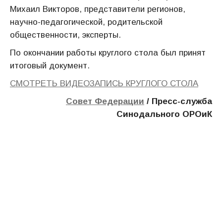
Михаил Викторов, представители регионов,
научно-педагогической, родительской
общественности, эксперты.
По окончании работы круглого стола был принят
итоговый документ.
СМОТРЕТЬ ВИДЕОЗАПИСЬ КРУГЛОГО СТОЛА
Совет Федерации
/ Пресс-служба
Синодального ОРОиК