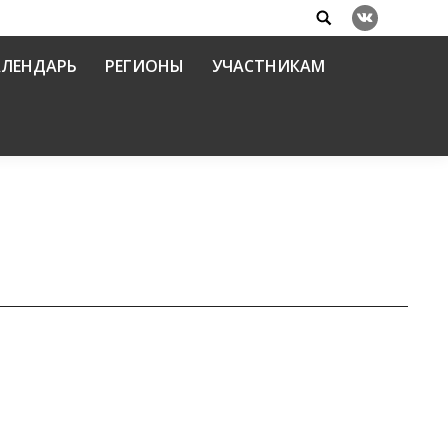
Search:
Вконтакте
АЛЕНДАРЬ
РЕГИОНЫ
УЧАСТНИКАМ