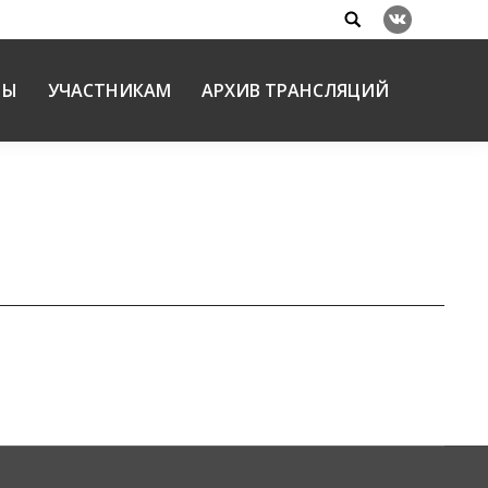
Search:
Вконтакте
НЫ
УЧАСТНИКАМ
АРХИВ ТРАНСЛЯЦИЙ