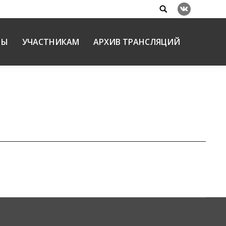
Search:
Вконтакте
НЫ
УЧАСТНИКАМ
АРХИВ ТРАНСЛЯЦИЙ