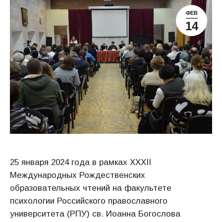
ФЕВ
14
25 января 2024 года в рамках XXXII
Международных Рождественских
образовательных чтений на факультете
психологии Российского православного
университета (РПУ) св. Иоанна Богослова