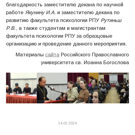
благодарность заместителю декана по научной
работе
Якунину И.А.
и заместителю декана по
развитию факультета психологии РПУ
Рутиньш
Р.В.
, а также студентам и магистрантам
факультета психологии РПУ за образцовые
организацию и проведение данного мероприятия.
Материалы
сайта
Российского Православного
университета св. Иоанна Богослова
14.02.2024