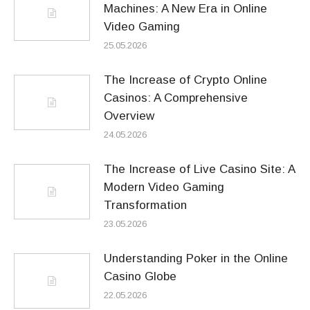
Machines: A New Era in Online
Video Gaming
25.05.2026
The Increase of Crypto Online
Casinos: A Comprehensive
Overview
24.05.2026
The Increase of Live Casino Site: A
Modern Video Gaming
Transformation
23.05.2026
Understanding Poker in the Online
Casino Globe
22.05.2026