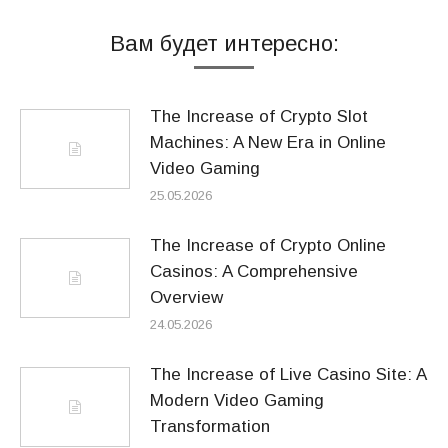
Вам будет интересно:
The Increase of Crypto Slot
Machines: A New Era in Online
Video Gaming
25.05.2026
The Increase of Crypto Online
Casinos: A Comprehensive
Overview
24.05.2026
The Increase of Live Casino Site: A
Modern Video Gaming
Transformation