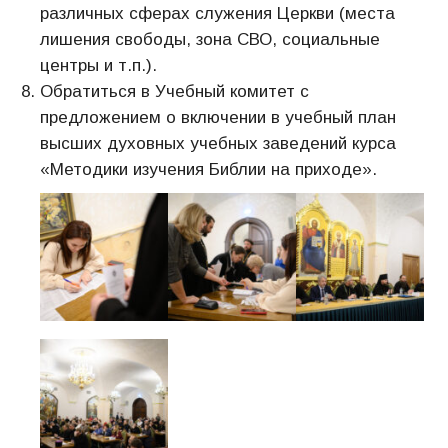
различных сферах служения Церкви (места
лишения свободы, зона СВО, социальные
центры и т.п.).
Обратиться в Учебный комитет с
предложением о включении в учебный план
высших духовных учебных заведений курса
«Методики изучения Библии на приходе».