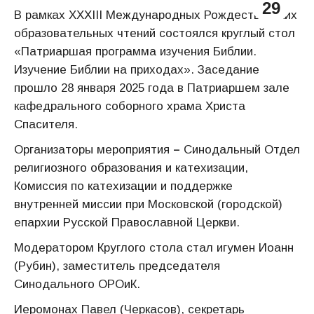
29
В рамках XXXIII Международных Рождественских
образовательных чтений состоялся круглый стол
«Патриаршая программа изучения Библии.
Изучение Библии на приходах». Заседание
прошло 28 января 2025 года в Патриаршем зале
кафедрального соборного храма Христа
Спасителя.
Организаторы мероприятия
–
Синодальный Отдел
религиозного образования и катехизации,
Комиссия по катехизации и поддержке
внутренней миссии при Московской (городской)
епархии Русской Православной Церкви.
Модератором Круглого стола стал игумен Иоанн
(Рубин), заместитель председателя
Синодального ОРОиК.
Иеромонах Павел (Черкасов), секретарь