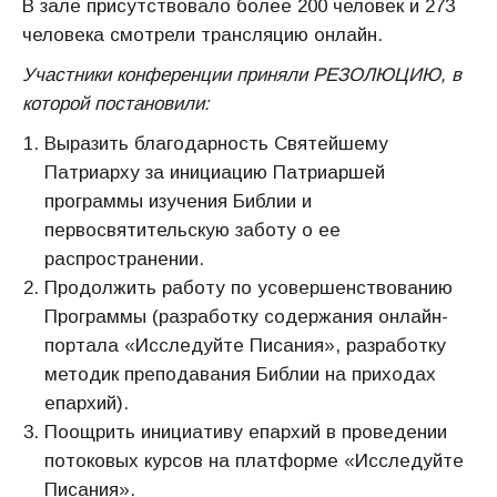
В зале присутствовало более 200 человек и 273
человека смотрели трансляцию онлайн.
Участники конференции приняли РЕЗОЛЮЦИЮ, в
которой постановили:
Выразить благодарность Святейшему
Патриарху за инициацию Патриаршей
программы изучения Библии и
первосвятительскую заботу о ее
распространении.
Продолжить работу по усовершенствованию
Программы (разработку содержания онлайн-
портала «Исследуйте Писания», разработку
методик преподавания Библии на приходах
епархий).
Поощрить инициативу епархий в проведении
потоковых курсов на платформе «Исследуйте
Писания».