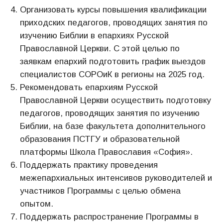
Организовать курсы повышения квалификации
приходских педагогов, проводящих занятия по
изучению Библии в епархиях Русской
Православной Церкви. С этой целью по
заявкам епархий подготовить график выездов
специалистов СОРОиК в регионы на 2025 год.
Рекомендовать епархиям Русской
Православной Церкви осуществить подготовку
педагогов, проводящих занятия по изучению
Библии, на базе факультета дополнительного
образования ПСТГУ и образовательной
платформы Школа Православия «София».
Поддержать практику проведения
межепархиальных интенсивов руководителей и
участников Программы с целью обмена
опытом.
Поддержать распространение Программы в