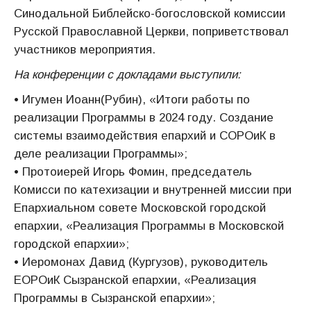
Синодальной Библейско-богословской комиссии
Русской Православной Церкви, поприветствовал
участников мероприятия.
На конференции с докладами выступили:
• Игумен Иоанн(Рубин), «Итоги работы по
реализации Программы в 2024 году. Создание
системы взаимодействия епархий и СОРОиК в
деле реализации Программы»;
• Протоиерей Игорь Фомин, председатель
Комисси по катехизации и внутренней миссии при
Епархиальном совете Московской городской
епархии, «Реализация Программы в Московской
городской епархии»;
• Иеромонах Давид (Кургузов), руководитель
ЕОРОиК Сызранской епархии, «Реализация
Программы в Сызранской епархии»;