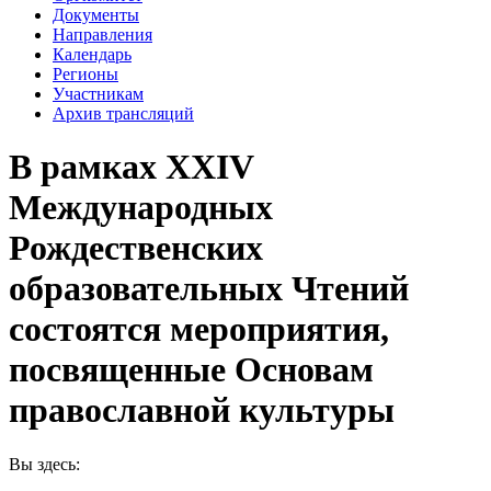
Документы
Направления
Календарь
Регионы
Участникам
Архив трансляций
В рамках XXIV
Международных
Рождественских
образовательных Чтений
состоятся мероприятия,
посвященные Основам
православной культуры
Вы здесь: