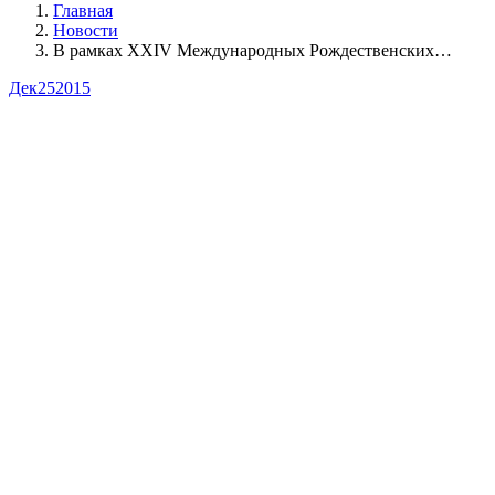
Главная
Новости
В рамках XXIV Международных Рождественских…
Дек
25
2015