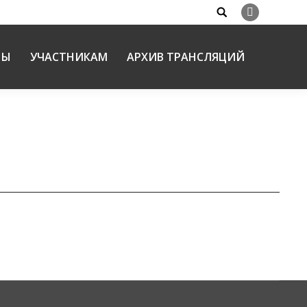
Search:
Вконтакте
НЫ
УЧАСТНИКАМ
АРХИВ ТРАНСЛЯЦИЙ