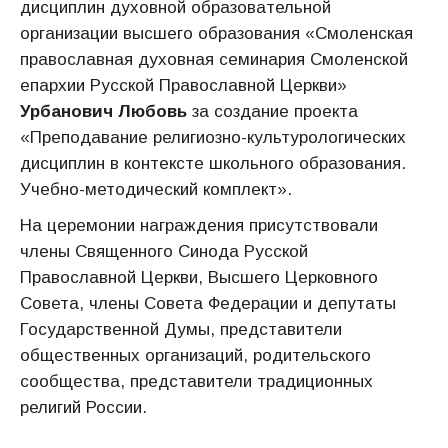
дисциплин духовной образовательной
организации высшего образования «Смоленская
православная духовная семинария Смоленской
епархии Русской Православной Церкви»
Урбанович Любовь
за создание проекта
«Преподавание религиозно-культурологических
дисциплин в контексте школьного образования.
Учебно-методический комплект».
На церемонии награждения присутствовали
члены Священного Синода Русской
Православной Церкви, Высшего Церковного
Совета, члены Совета Федерации и депутаты
Государственной Думы, представители
общественных организаций, родительского
сообщества, представители традиционных
религий России.