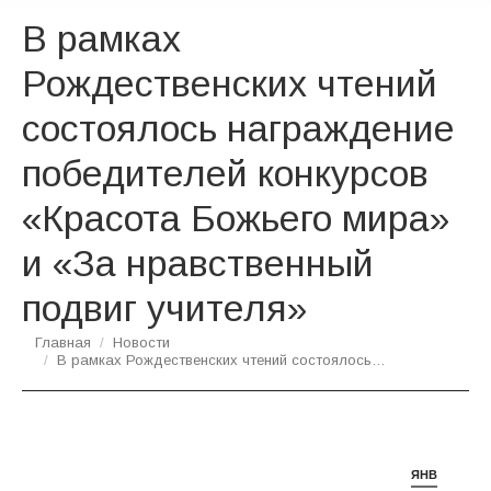
В рамках
Рождественских чтений
состоялось награждение
победителей конкурсов
«Красота Божьего мира»
и «За нравственный
подвиг учителя»
Вы здесь:
Главная
Новости
В рамках Рождественских чтений состоялось…
ЯНВ