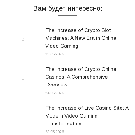
Вам будет интересно:
The Increase of Crypto Slot
Machines: A New Era in Online
Video Gaming
25.05.2026
The Increase of Crypto Online
Casinos: A Comprehensive
Overview
24.05.2026
The Increase of Live Casino Site: A
Modern Video Gaming
Transformation
23.05.2026