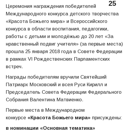
25
Церемония награждения победителей
Международного конкурса детского творчества
«Красота Божьего мира» и Всероссийского
конкурса в области воспитания, педагогики,
работы с детьми и молодёжью до 20 лет «За
нравственный подвиг учителя» (за первые места)
прошла 25 января 2018 года в Совете Федерации
в рамках VI Рождественских Парламентских
встреч.
Награды победителям вручили Святейший
Патриарх Московский и всея Руси Кирилл и
Председатель Совета Федерации Федерального
Собрания Валентина Матвиенко.
Первые места в Международном
конкурсе
«Красота Божьего мира»
присуждены:
в номинации «Основная тематика»