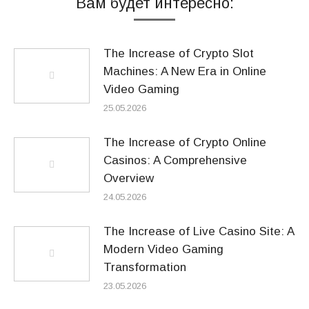
Вам будет интересно:
The Increase of Crypto Slot
Machines: A New Era in Online
Video Gaming
25.05.2026
The Increase of Crypto Online
Casinos: A Comprehensive
Overview
24.05.2026
The Increase of Live Casino Site: A
Modern Video Gaming
Transformation
23.05.2026