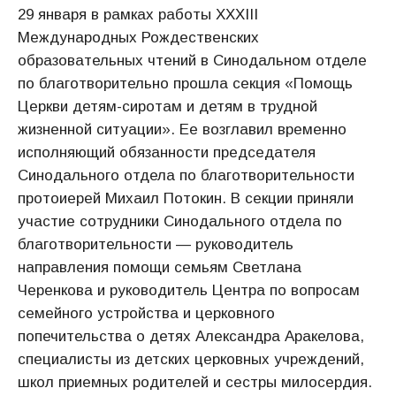
29 января в рамках работы XXXIII
Международных Рождественских
образовательных чтений в Синодальном отделе
по благотворительно прошла секция «Помощь
Церкви детям-сиротам и детям в трудной
жизненной ситуации». Ее возглавил временно
исполняющий обязанности председателя
Синодального отдела по благотворительности
протоиерей Михаил Потокин. В секции приняли
участие сотрудники Синодального отдела по
благотворительности — руководитель
направления помощи семьям Светлана
Черенкова и руководитель Центра по вопросам
семейного устройства и церковного
попечительства о детях Александра Аракелова,
специалисты из детских церковных учреждений,
школ приемных родителей и сестры милосердия.