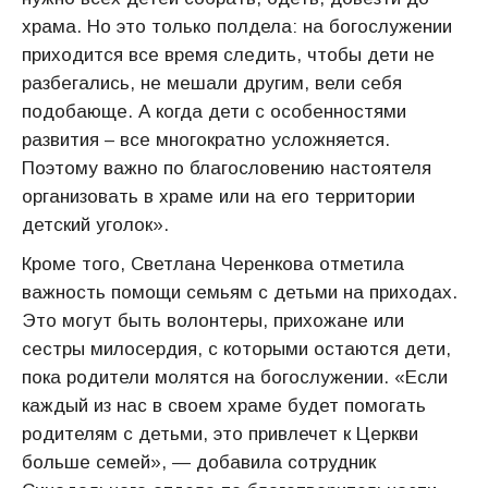
храма. Но это только полдела: на богослужении
приходится все время следить, чтобы дети не
разбегались, не мешали другим, вели себя
подобающе. А когда дети с особенностями
развития – все многократно усложняется.
Поэтому важно по благословению настоятеля
организовать в храме или на его территории
детский уголок».
Кроме того, Светлана Черенкова отметила
важность помощи семьям с детьми на приходах.
Это могут быть волонтеры, прихожане или
сестры милосердия, с которыми остаются дети,
пока родители молятся на богослужении. «Если
каждый из нас в своем храме будет помогать
родителям с детьми, это привлечет к Церкви
больше семей», — добавила сотрудник