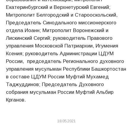
Екатеринбургский и Верхнетурский Евгений;
Митрополит Белгородский и Старооскольский,
Председатель Синодального миссионерского
отдела Иоанн; Митрополит Воронежский и
Лискинский Сергий; руководитель Правового
управления Московской Патриархии, Игумения
Ксения; руководитель Администрации ЦДУМ
России, председатель Регионального духовного
управления мусульман Республики Башкортостан
в составе ЦДУМ России Муфтий Мухамед
Таджуддинов; Председатель Духовного
собрания мусульман России Муфтий Альбир
Крганов.
18.05.2021