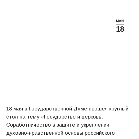
МАЙ
18
18 мая в Государственной Думе прошел круглый
стол на тему «Государство и церковь.
Соработничество в защите и укреплении
духовно-нравственной основы российского