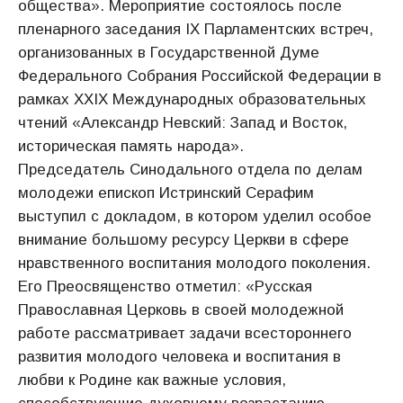
общества». Мероприятие состоялось после
пленарного заседания IX Парламентских встреч,
организованных в Государственной Думе
Федерального Собрания Российской Федерации в
рамках XXIX Международных образовательных
чтений «Александр Невский: Запад и Восток,
историческая память народа».
Председатель Синодального отдела по делам
молодежи епископ Истринский Серафим
выступил с докладом, в котором уделил особое
внимание большому ресурсу Церкви в сфере
нравственного воспитания молодого поколения.
Его Преосвященство отметил: «Русская
Православная Церковь в своей молодежной
работе рассматривает задачи всестороннего
развития молодого человека и воспитания в
любви к Родине как важные условия,