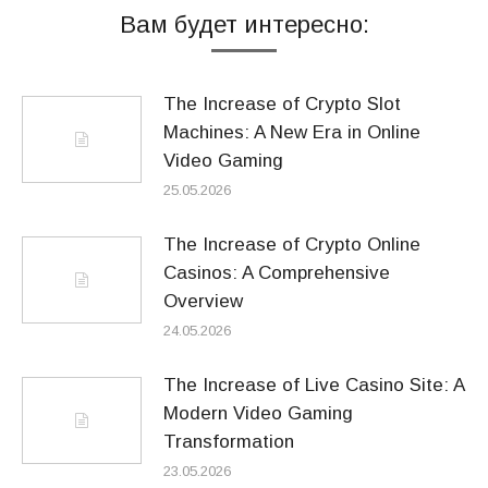
Вам будет интересно:
The Increase of Crypto Slot
Machines: A New Era in Online
Video Gaming
25.05.2026
The Increase of Crypto Online
Casinos: A Comprehensive
Overview
24.05.2026
The Increase of Live Casino Site: A
Modern Video Gaming
Transformation
23.05.2026