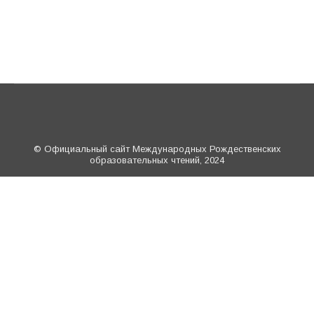
© Официальный сайт Международных Рождественских
образовательных чтений, 2024