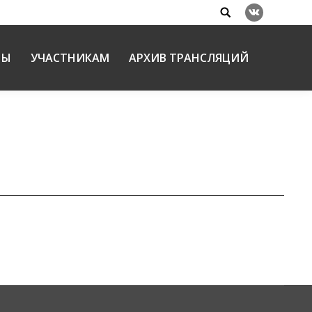
Search:
Вконтакте
НЫ
УЧАСТНИКАМ
АРХИВ ТРАНСЛЯЦИЙ