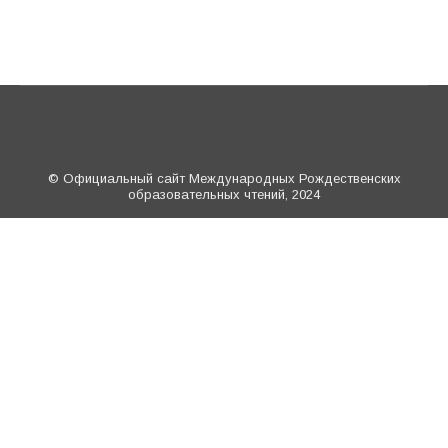
© Официальный сайт Международных Рождественских
образовательных чтений, 2024