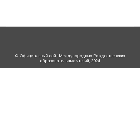
© Официальный сайт Международных Рождественских
образовательных чтений, 2024