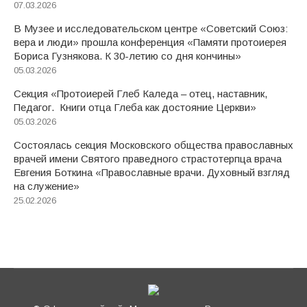
07.03.2026
В Музее и исследовательском центре «Советский Союз:
вера и люди» прошла конференция «Памяти протоиерея
Бориса Гузнякова. К 30-летию со дня кончины»
05.03.2026
Секция «Протоиерей Глеб Каледа – отец, наставник,
Педагог. Книги отца Глеба как достояние Церкви»
05.03.2026
Состоялась секция Московского общества православных
врачей имени Святого праведного страстотерпца врача
Евгения Боткина «Православные врачи. Духовный взгляд
на служение»
25.02.2026