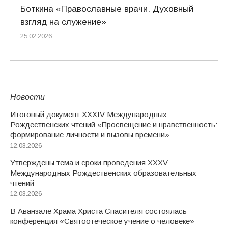
Боткина «Православные врачи. Духовный
взгляд на служение»
25.02.2026
Новости
Итоговый документ XXХIV Международных
Рождественских чтений «Просвещение и нравственность:
формирование личности и вызовы времени»
12.03.2026
Утверждены тема и сроки проведения XXXV
Международных Рождественских образовательных
чтений
12.03.2026
В Аванзале Храма Христа Спасителя состоялась
конференция «Святоотеческое учение о человеке»