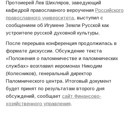
Протоиерей Лев Шихляров, заведующий
кафедрой православного вероучения
Российского
православного университета
, выступил с
сообщением об Игумене Земли Русской как
устроителе русской духовной культуры.
После перерыва конференция продолжилась в
формате дискуссии. Обсуждение текста
«Положения о паломничестве и паломнических
службах» возглавил иеромонах Никодим
(Колесников), генеральный директор
Паломнического центра. Итоговый документ
будет принят по результатам второго дня
обсуждений, сообщает
сайт Финансово-
хозяйственного управления
.