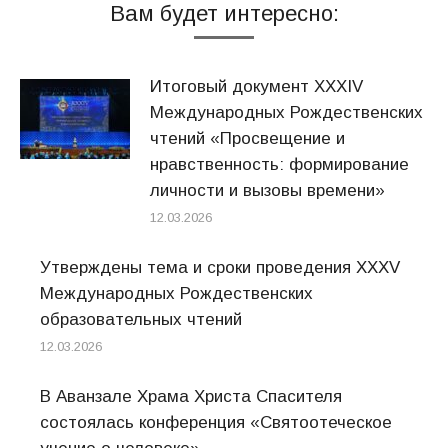
Вам будет интересно:
Итоговый документ XXХIV
Международных Рождественских
чтений «Просвещение и
нравственность: формирование
личности и вызовы времени»
12.03.2026
Утверждены тема и сроки проведения XXXV
Международных Рождественских
образовательных чтений
12.03.2026
В Аванзале Храма Христа Спасителя
состоялась конференция «Святоотеческое