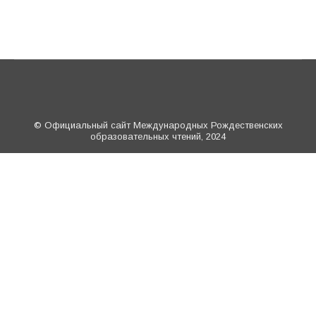
© Официальный сайт Международных Рождественских
образовательных чтений, 2024