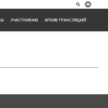
Search:
Вконтакте
НЫ
УЧАСТНИКАМ
АРХИВ ТРАНСЛЯЦИЙ