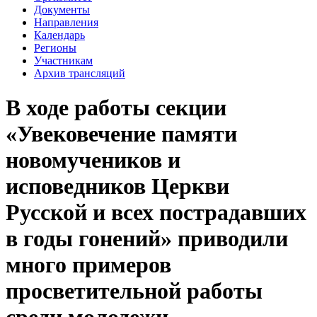
Документы
Направления
Календарь
Регионы
Участникам
Архив трансляций
В ходе работы секции
«Увековечение памяти
новомучеников и
исповедников Церкви
Русской и всех пострадавших
в годы гонений» приводили
много примеров
просветительной работы