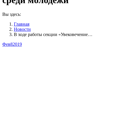
среди молодежи
Вы здесь:
Главная
Новости
В ходе работы секции «Увековечение…
Фев
8
2019