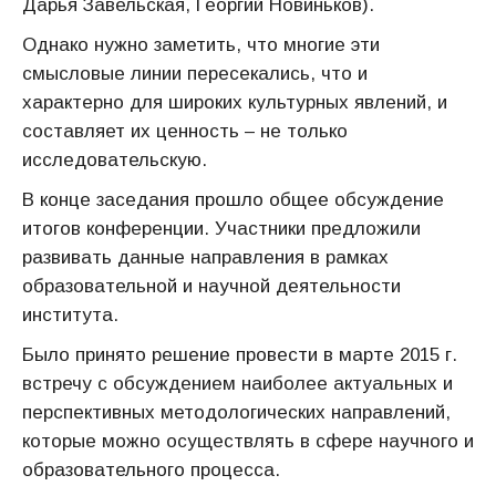
Дарья Завельская, Георгий Новиньков).
Однако нужно заметить, что многие эти
смысловые линии пересекались, что и
характерно для широких культурных явлений, и
составляет их ценность – не только
исследовательскую.
В конце заседания прошло общее обсуждение
итогов конференции. Участники предложили
развивать данные направления в рамках
образовательной и научной деятельности
института.
Было принято решение провести в марте 2015 г.
встречу с обсуждением наиболее актуальных и
перспективных методологических направлений,
которые можно осуществлять в сфере научного и
образовательного процесса.