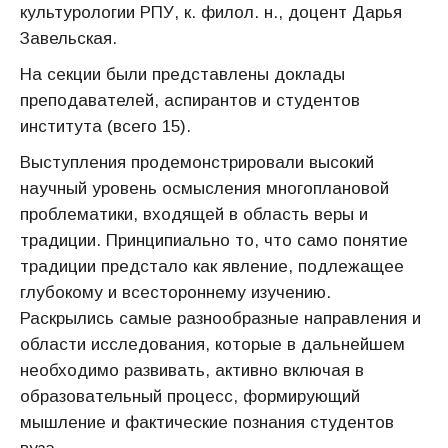
культурологии РПУ, к. филол. н., доцент Дарья
Завельская.
На секции были представлены доклады
преподавателей, аспирантов и студентов
института (всего 15).
Выступления продемонстрировали высокий
научный уровень осмысления многоплановой
проблематики, входящей в область веры и
традиции. Принципиально то, что само понятие
традиции предстало как явление, подлежащее
глубокому и всестороннему изучению.
Раскрылись самые разнообразные направления и
области исследования, которые в дальнейшем
необходимо развивать, активно включая в
образовательный процесс, формирующий
мышление и фактические познания студентов