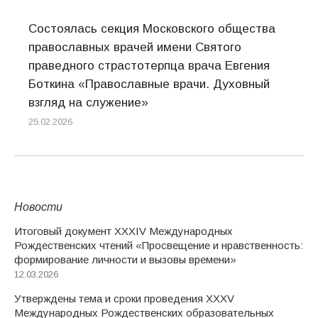
Состоялась секция Московского общества
православных врачей имени Святого
праведного страстотерпца врача Евгения
Боткина «Православные врачи. Духовный
взгляд на служение»
25.02.2026
Новости
Итоговый документ XXХIV Международных
Рождественских чтений «Просвещение и нравственность:
формирование личности и вызовы времени»
12.03.2026
Утверждены тема и сроки проведения XXXV
Международных Рождественских образовательных