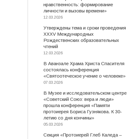
нравственность: формирование
личности и вызовы времени»
12.03.2026
Утверждены тема и сроки проведения
XXXV Международных
Рождественских образовательных
чтений
12.03.2026
В Аванзале Храма Христа Спасителя
состоялась конференция
«Святоотеческое учение о человеке»
07.03.2026
В Музее и исследовательском центре
«Советский Союз: вера и люди»
прошла конференция «Памяти
протоиерея Бориса Гузнякова. К 30-
летию со дня кончины»
05.03.2026
Секция «Протоиерей Глеб Каледа –