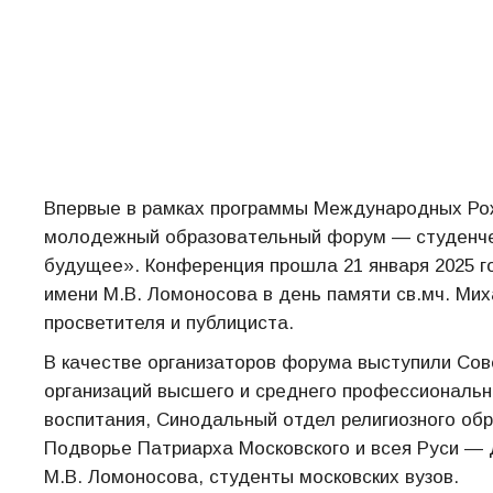
Впервые в рамках программы Международных Рож
молодежный образовательный форум — студенчес
будущее». Конференция прошла 21 января 2025 
имени М.В. Ломоносова в день памяти св.мч. Мих
просветителя и публициста.
В качестве организаторов форума выступили Сов
организаций высшего и среднего профессиональн
воспитания, Синодальный отдел религиозного обр
Подворье Патриарха Московского и всея Руси —
М.В. Ломоносова, студенты московских вузов.