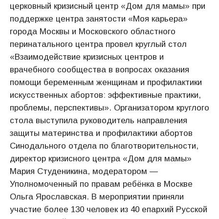
церковный кризисный центр «Дом для мамы» при
поддержке центра занятости «Моя карьера»
города Москвы и Московского областного
перинатального центра провел круглый стол
«Взаимодействие кризисных центров и
врачебного сообщества в вопросах оказания
помощи беременным женщинам и профилактики
искусственных абортов: эффективные практики,
проблемы, перспективы». Организатором круглого
стола выступила руководитель направления
защиты материнства и профилактики абортов
Синодального отдела по благотворительности,
директор кризисного центра «Дом для мамы»
Мария Студеникина, модератором —
Уполномоченный по правам ребёнка в Москве
Ольга Ярославская. В мероприятии приняли
участие более 130 человек из 40 епархий Русской