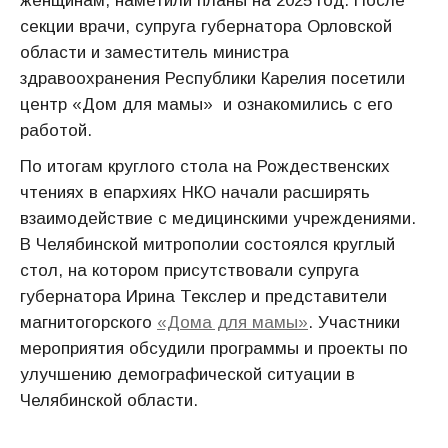
женщинам, наметили планы на 2025 год. После
секции врачи, супруга губернатора Орловской
области и заместитель министра
здравоохранения Республики Карелия посетили
центр «Дом для мамы» и ознакомились с его
работой.
По итогам круглого стола на Рождественских
чтениях в епархиях НКО начали расширять
взаимодействие с медицинскими учреждениями.
В Челябинской митрополии состоялся круглый
стол, на котором присутствовали супруга
губернатора Ирина Текслер и представители
магнитогорского
«Дома для мамы»
. Участники
мероприятия обсудили программы и проекты по
улучшению демографической ситуации в
Челябинской области.