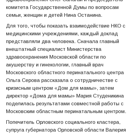
комитета Государственной Думы по вопросам
семьи, женщин и детей Нина Останина.
Для того, чтобы показать взаимодействие НКО с
медицинскими учреждениями, каждый доклад
представляли два человека. Сначала главный
внештатный специалист Министерства
здравоохранения Московской области по
акушерству и гинекологии, главный врач
Московского областного перинатального центра
Ольга Серова рассказала о сотрудничестве с
кризисным центром «Дом для мамы», затем
директор «Дома для мамы» Мария Студеникина
поделилась результатами совместной работы с
Московским областным перинатальным центром.
Попечитель Орловского социального кластера,
супруга губернатора Орловской области Валерия