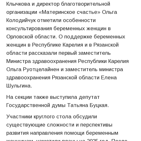
Клычкова и директор благотворительной
организации «Материнское счастье» Ольга
Колодийчук отметили особенности
консультирования беременных женщин в
Орловской области. О поддержке беременных
женщин в Республике Карелия и в Рязанской
области рассказали первый заместитель
Министра здравоохранения Республики Карелия
Ольга Руотцелайнен и заместитель министра
здравоохранения Рязанской области Елена
Шульгина.
На секции также выступила депутат
Государственной думы Татьяна Буцкая.
Участники круглого стола обсудили
существующие сложности и перспективы
развития направления помощи беременным