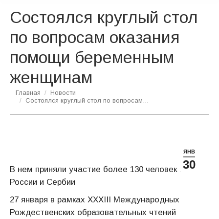
Состоялся круглый стол
по вопросам оказания
помощи беременным
женщинам
Вы здесь:
Главная
Новости
Состоялся круглый стол по вопросам…
ЯНВ
30
В нем приняли участие более 130 человек из
России и Сербии
27 января в рамках XXXIII Международных
Рождественских образовательных чтений