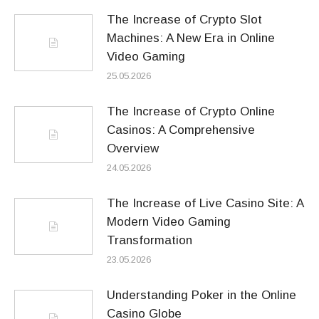
The Increase of Crypto Slot
Machines: A New Era in Online
Video Gaming
25.05.2026
The Increase of Crypto Online
Casinos: A Comprehensive
Overview
24.05.2026
The Increase of Live Casino Site: A
Modern Video Gaming
Transformation
23.05.2026
Understanding Poker in the Online
Casino Globe