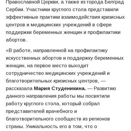
Православной Церкви, а также из города Белград
Сербии. Участники круглого стола представили
эффективные практики взаимодействия кризисных
центров и медицинских учреждений в сфере
поддержки беременных женщин и профилактики
абортов.
«В работе, направленной на профилактику
искусственных абортов и поддержку беременных
женщин, на первое место выходит
сотрудничество медицинских учреждений и
благотворительных кризисных центров, —
рассказала
Мария Студеникина.
— Развитию
данного направления работы мы посвятили
работу круглого стола, который собрал
представителей врачебного и
благотворительного сообществ из регионов
страны. Уникальность его в том, что о