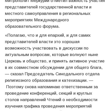
Митрополит Меркурий отметил важность участия
представителей государственной власти и
местного самоуправления в региональных
мероприятиях Международного
образовательного форума.
«Полагаю, что и для епархий, и для самих
представителей власти это хорошая
возможность участвовать в дискуссии по
актуальным вопросам, которые волнуют ныне
Церковь и общество, и принять активное участие
в их совместном обсуждении для общего блага,
— сказал Председатель Синодального отдела
религиозного образования и катехизации. —
Поэтому снова напоминаю ответственным за
проведение конференций, секций и круглых
столов направлений Чтений о необходимости
изучения графика проведения мероприятий