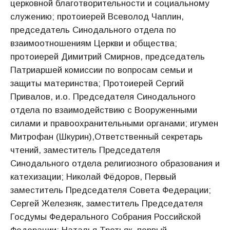
церковной благотворительности и социальному
служению; протоиерей Всеволод Чаплин,
председатель Синодального отдела по
взаимоотношениям Церкви и общества;
протоиерей Димитрий Смирнов, председатель
Патриаршей комиссии по вопросам семьи и
защиты материнства; Протоиерей Сергий
Привалов, и.о. Председателя Синодального
отдела по взаимодействию с Вооруженными
силами и правоохранительными органами; игумен
Митрофан (Шкурин),Ответственный секретарь
чтений, заместитель Председателя
Синодального отдела религиозного образования и
катехизации; Николай Фёдоров, Первый
заместитель Председателя Совета Федерации;
Сергей Железняк, заместитель Председателя
Госдумы Федерального Собрания Российской