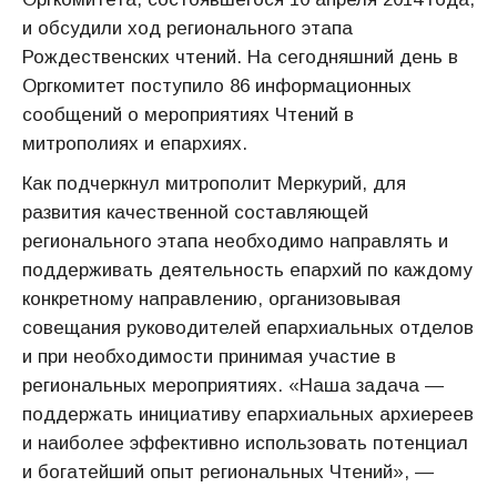
и обсудили ход регионального этапа
Рождественских чтений. На сегодняшний день в
Оргкомитет поступило 86 информационных
сообщений о мероприятиях Чтений в
митрополиях и епархиях.
Как подчеркнул митрополит Меркурий, для
развития качественной составляющей
регионального этапа необходимо направлять и
поддерживать деятельность епархий по каждому
конкретному направлению, организовывая
совещания руководителей епархиальных отделов
и при необходимости принимая участие в
региональных мероприятиях. «Наша задача —
поддержать инициативу епархиальных архиереев
и наиболее эффективно использовать потенциал
и богатейший опыт региональных Чтений», —