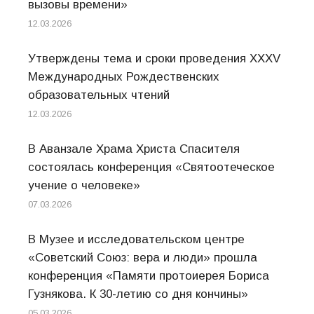
вызовы времени»
12.03.2026
Утверждены тема и сроки проведения XXXV
Международных Рождественских
образовательных чтений
12.03.2026
В Аванзале Храма Христа Спасителя
состоялась конференция «Святоотеческое
учение о человеке»
07.03.2026
В Музее и исследовательском центре
«Советский Союз: вера и люди» прошла
конференция «Памяти протоиерея Бориса
Гузнякова. К 30-летию со дня кончины»
05.03.2026