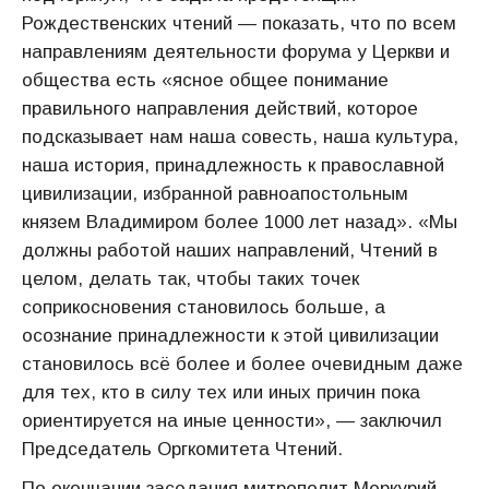
Рождественских чтений — показать, что по всем
направлениям деятельности форума у Церкви и
общества есть «ясное общее понимание
правильного направления действий, которое
подсказывает нам наша совесть, наша культура,
наша история, принадлежность к православной
цивилизации, избранной равноапостольным
князем Владимиром более 1000 лет назад». «Мы
должны работой наших направлений, Чтений в
целом, делать так, чтобы таких точек
соприкосновения становилось больше, а
осознание принадлежности к этой цивилизации
становилось всё более и более очевидным даже
для тех, кто в силу тех или иных причин пока
ориентируется на иные ценности», — заключил
Председатель Оргкомитета Чтений.
По окончании заседания митрополит Меркурий