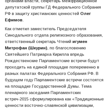
органами власти, секретарь Межфракционной
депутатской группы ГД Федерального Собрания
РФ в защиту христианских ценностей
Олег
Ефимов
.
Как отметил заместитель Председателя
Синодального отдела религиозного образования,
ответственный секретарь Чтений
игумен
Митрофан (Шкурин)
, по благословению
Святейшего Патриарха Кирилла впредь
Рождественские Парламентские встречи будут
проходить на единой площадке попеременно в
разных палатах Федерального Собрания РФ. В
будущем году Парламентские встречи состоятся
на площадке Государственной Думы. Тема
пленарного заседания Парламентских
встреч-2015 сформулирована как «Традиционные
ценности восточно-славянской цивилизации,