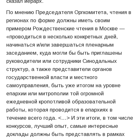
сказал иерарх.
По мнению Председателя Оргкомитета, чтения в
регионах по форме должны иметь своим
примером Рождественские чтения в Москве —
«проводиться в несколько конкретных дней,
начинаться и/или завершаться пленарным
заседанием, куда могли бы быть приглашены
руководители или сотрудники Синодальных
структур, а также представители органов
государственной власти и местного
самоуправления, быть уже итогом на уровне
епархии или митрополии той огромной
ежедневной кропотливой образовательной
работы, которая проводится в епархиях в
течение всего года. <…> И эти итоги, в том числе
конкурсов, лучший опыт, самые интересные
доклады должны быть представлять в рамках