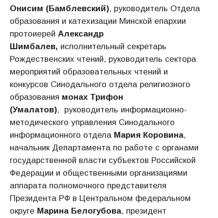
Онисим (Бамблевский)
, руководитель Отдела
образования и катехизации Минской епархии
протоиерей
Александр
Шимбалев,
исполнительный секретарь
Рождественских чтений, руководитель сектора
мероприятий образовательных чтений и
конкурсов Синодального отдела религиозного
образования
монах Трифон
(Умалатов)
, руководитель информационно-
методического управления Синодального
информационного отдела
Мария Коровина
,
начальник Департамента по работе с органами
государственной власти субъектов Российской
Федерации и общественными организациями
аппарата полномочного представителя
Президента РФ в Центральном федеральном
округе
Марина Белогубова
, президент