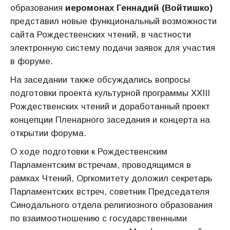
образования
иеромонах Геннадий (Войтишко)
представил новые функциональный возможности
сайта Рождественских чтений, в частности
электронную систему подачи заявок для участия
в форуме.
На заседании также обсуждались вопросы
подготовки проекта культурной программы XXIII
Рождественских чтений и доработанный проект
концепции Пленарного заседания и концерта на
открытии форума.
О ходе подготовки к Рождественским
Парламентским встречам, проводящимся в
рамках Чтений, Оргкомитету доложил секретарь
Парламентских встреч, советник Председателя
Синодального отдела религиозного образования
по взаимоотношению с государственными