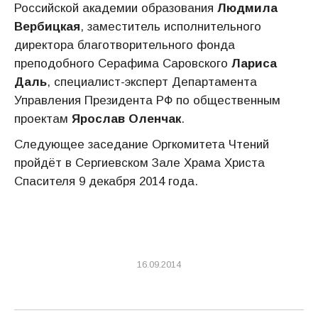
Российской академии образования
Людмила
Вербицкая
, заместитель исполнительного
директора благотворительного фонда
преподобного Серафима Саровского
Лариса
Даль
, специалист-эксперт Департамента
Управления Президента РФ по общественным
проектам
Ярослав Оленчак
.
Следующее заседание Оргкомитета Чтений
пройдёт в Сергиевском Зале Храма Христа
Спасителя 9 декабря 2014 года.
16.09.2014