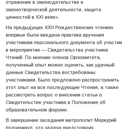
отражение в законодательстве и
законотворческой деятельности, защита
ценностей в XXI веке».
На предыдущих XXII Рождественских чтениях
впервые была введена практика вручения
участникам персонального документа об участии
в мероприятии — Свидетельства участника
Чтений. По мнению членов Оргкомитета,
полученный опыт можно оценить, как удачный:
данные Свидетельства востребованы
участниками. Было предложено распространить
этот опыт на все последующие Чтения, а также
рассмотреть вопрос о внесении статьи о
Свидетельстве участника в Положение об
образовательном форуме.
В завершение заседания митрополит Меркурий
подчеркнул, что задача предстоящих