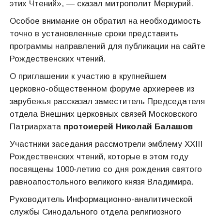
этих Чтений», — сказал митрополит Меркурий.
Особое внимание он обратил на необходимость
точно в установленные сроки представить
программы направлений для публикации на сайте
Рождественских чтений.
О приглашении к участию в крупнейшем
церковно-общественном форуме архиереев из
зарубежья рассказал заместитель Председателя
отдела Внешних церковных связей Московского
Патриархата
протоиерей Николай Балашов
Участники заседания рассмотрели эмблему XXIII
Рождественских чтений, которые в этом году
посвящены 1000-летию со дня рождения святого
равноапостольного великого князя Владимира.
Руководитель Информационно-аналитической
службы Синодального отдела религиозного