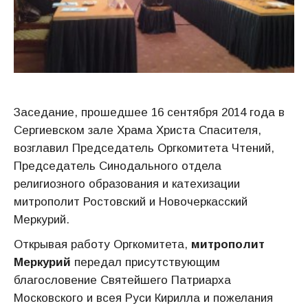
Заседание, прошедшее 16 сентября 2014 года в
Сергиевском зале Храма Христа Спасителя,
возглавил Председатель Оргкомитета Чтений,
Председатель Синодального отдела
религиозного образования и катехизации
митрополит Ростовский и Новочеркасский
Меркурий.
Открывая работу Оргкомитета,
митрополит
Меркурий
передал присутствующим
благословение Святейшего Патриарха
Московского и всея Руси Кирилла и пожелания