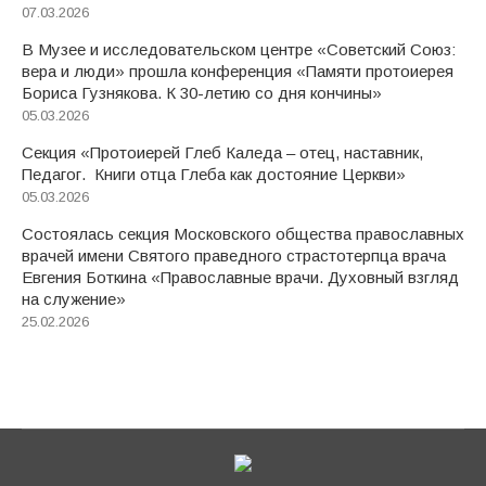
07.03.2026
В Музее и исследовательском центре «Советский Союз:
вера и люди» прошла конференция «Памяти протоиерея
Бориса Гузнякова. К 30-летию со дня кончины»
05.03.2026
Секция «Протоиерей Глеб Каледа – отец, наставник,
Педагог. Книги отца Глеба как достояние Церкви»
05.03.2026
Состоялась секция Московского общества православных
врачей имени Святого праведного страстотерпца врача
Евгения Боткина «Православные врачи. Духовный взгляд
на служение»
25.02.2026