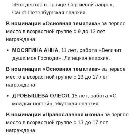
«Рождество в Троице-Сергиевой лавре»,
Санкт-Петербургская епархия.
В номинации «Основная тематика»
за первое
место в возрастной группе с 9 до 12 лет
награждена
МОСЯГИНА АННА
, 11 лет, работа «Величит
душа моя Господа», Липецкая епархия.
В номинации «Основная тематика»
за первое
место в возрастной группе с 13 до 17 лет
награждена
ДРОБЫШЕВА ОЛЕСЯ
, 15 лет, работа «С
младых ногтей», Якутская епархия.
В номинации «Православная икона»
за первое
место в возрастной группе с 13 до 17 лет
награждена