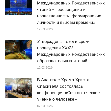
Международных Рождественских
чтений «Просвещение и
нравственность: формирование
личности и вызовы времени»
12.03.2026
Утверждены тема и сроки
проведения XXXV
Международных Рождественских
образовательных чтений
12.03.2026
В Аванзале Храма Христа
Спасителя состоялась
конференция «Святоотеческое
учение о человеке»
07.03.2026