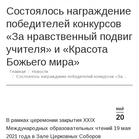
Состоялось награждение
победителей конкурсов
«За нравственный подвиг
учителя» и «Красота
Божьего мира»
Вы здесь:
Главная
Новости
Состоялось награждение победителей конкурсов «За…
МАЙ
20
В рамках церемонии закрытия XXIX
Международных образовательных чтений 19 мая
2021 года в Зале Церковных Соборов