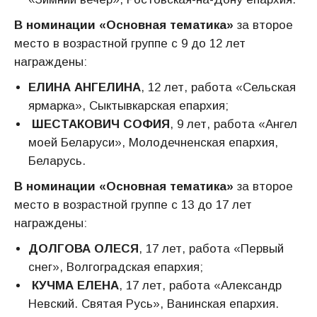
В номинации «Основная тематика»
за второе
место в возрастной группе с 9 до 12 лет
награждены:
ЕЛИНА АНГЕЛИНА
, 12 лет, работа «Сельская
ярмарка», Сыктывкарская епархия;
ШЕСТАКОВИЧ СОФИЯ
, 9 лет, работа «Ангел
моей Беларуси», Молодечненская епархия,
Беларусь.
В номинации «Основная тематика»
за второе
место в возрастной группе с 13 до 17 лет
награждены:
ДОЛГОВА ОЛЕСЯ
, 17 лет, работа «Первый
снег», Волгоградская епархия;
КУЧМА ЕЛЕНА
, 17 лет, работа «Александр
Невский. Святая Русь», Ванинская епархия.