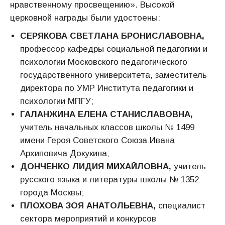
нравственному просвещению». Высокой
церковной награды были удостоены:
СЕРЯКОВА СВЕТЛАНА БРОНИСЛАВОВНА,
профессор кафедры социальной педагогики и
психологии Московского педагогического
государственного университета, заместитель
директора по УМР Института педагогики и
психологии МПГУ;
ГАЛАНЖИНА ЕЛЕНА СТАНИСЛАВОВНА,
учитель начальных классов школы № 1499
имени Героя Советского Союза Ивана
Архиповича Докукина;
ДОНЧЕНКО ЛИДИЯ МИХАЙЛОВНА,
учитель
русского языка и литературы школы № 1352
города Москвы;
ПЛОХОВА ЗОЯ АНАТОЛЬЕВНА,
специалист
сектора мероприятий и конкурсов