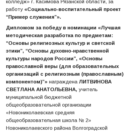
колледж» г. Касимова Рязанской области, за
работу
«Социально-воспитательный проект
“Пример служения”».
Дипломом за победу в номинации «Лучшая
методическая разработка по предметам:
“Основы религиозных культур и светской
этики”, “Основы духовно-нравственной
культуры народов России”, «Основы
православной веры (для образовательных
организаций с религиозным (православным)
компонентом)”»
награждена
ЛИТВИНОВА
СВЕТЛАНА АНАТОЛЬЕВНА,
учитель
муниципальной бюджетной
общеобразовательной организации
«Новониколаевская средняя
общеобразовательная школа № 2»
Новониколаевского района Волгоградской