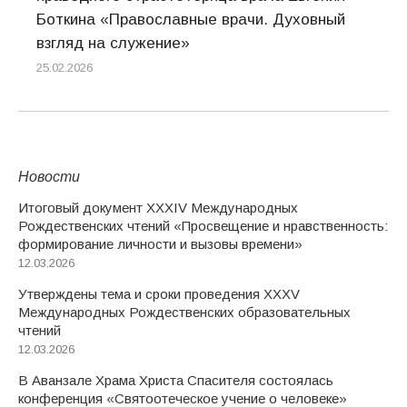
Боткина «Православные врачи. Духовный
взгляд на служение»
25.02.2026
Новости
Итоговый документ XXХIV Международных
Рождественских чтений «Просвещение и нравственность:
формирование личности и вызовы времени»
12.03.2026
Утверждены тема и сроки проведения XXXV
Международных Рождественских образовательных
чтений
12.03.2026
В Аванзале Храма Христа Спасителя состоялась
конференция «Святоотеческое учение о человеке»