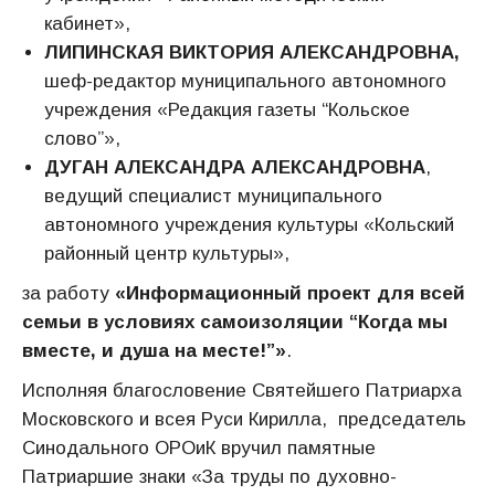
кабинет»,
ЛИПИНСКАЯ ВИКТОРИЯ АЛЕКСАНДРОВНА,
шеф-редактор муниципального автономного
учреждения «Редакция газеты “Кольское
слово”»,
ДУГАН АЛЕКСАНДРА АЛЕКСАНДРОВНА
,
ведущий специалист муниципального
автономного учреждения культуры «Кольский
районный центр культуры»,
за работу
«Информационный проект для всей
семьи в условиях самоизоляции “Когда мы
вместе, и душа на месте!”»
.
Исполняя благословение Святейшего Патриарха
Московского и всея Руси Кирилла, председатель
Синодального ОРОиК вручил памятные
Патриаршие знаки «За труды по духовно-