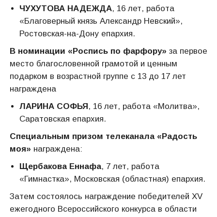
ЧУХУТОВА НАДЕЖДА
, 16 лет, работа
«Благоверный князь Александр Невский»,
Ростовская-на-Дону епархия.
В номинации «Роспись по фарфору»
за первое
место благословенной грамотой и ценным
подарком в возрастной группе с 13 до 17 лет
награждена
ЛАРИНА СОФЬЯ
, 16 лет, работа «Молитва»,
Саратовская епархия.
Специальным призом телеканала «Радость
моя»
награждена:
Щербакова Еннафа
, 7 лет, работа
«Гимнастка», Московская (областная) епархия.
Затем состоялось награждение победителей XV
ежегодного Всероссийского конкурса в области