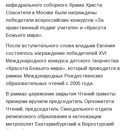
кафедрального соборного Храма Христа
Спасителя в Москве были награждены
победители всероссийских конкурсов «За
нравственный подвиг учителя» и «Красота
Божьего мира».
После вступительного слова владыки Евгения
состоялось награждение победителей XVI
Международного конкурса детского творчества
«Красота Божьего мира», который проводится в
рамках Международных Рождественских
образовательных чтений с 2005 года.
В рамках церемонии закрытия Чтений грамоты
призерам вручили председатель Оргкомитета
Чтений, председатель Синодального отдела
религиозного образования и катехизации
митрополит Екатеринбургский и Верхотурский