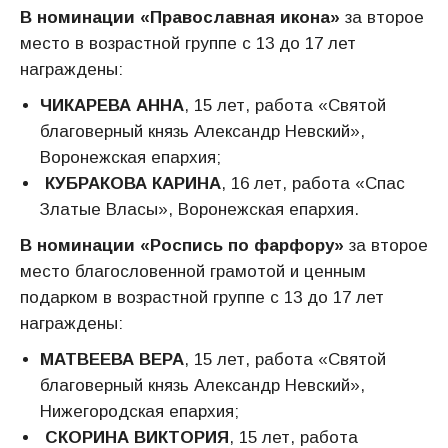
В номинации «Православная икона»
за второе
место в возрастной группе с 13 до 17 лет
награждены:
ЧИКАРЕВА АННА
, 15 лет, работа «Святой
благоверный князь Александр Невский»,
Воронежская епархия;
КУБРАКОВА КАРИНА
, 16 лет, работа «Спас
Златые Власы», Воронежская епархия.
В номинации «Роспись по фарфору»
за второе
место благословенной грамотой и ценным
подарком в возрастной группе с 13 до 17 лет
награждены:
МАТВЕЕВА ВЕРА
, 15 лет, работа «Святой
благоверный князь Александр Невский»,
Нижегородская епархия;
СКОРИНА ВИКТОРИЯ
, 15 лет, работа