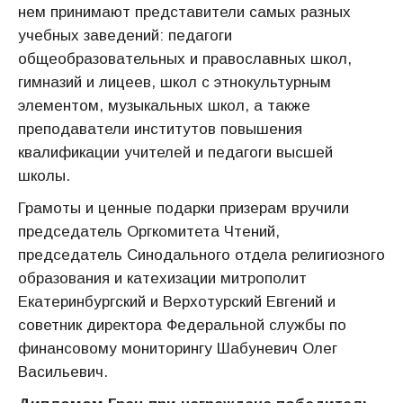
нем принимают представители самых разных
учебных заведений: педагоги
общеобразовательных и православных школ,
гимназий и лицеев, школ с этнокультурным
элементом, музыкальных школ, а также
преподаватели институтов повышения
квалификации учителей и педагоги высшей
школы.
Грамоты и ценные подарки призерам вручили
председатель Оргкомитета Чтений,
председатель Синодального отдела религиозного
образования и катехизации митрополит
Екатеринбургский и Верхотурский Евгений и
советник директора Федеральной службы по
финансовому мониторингу Шабуневич Олег
Васильевич.