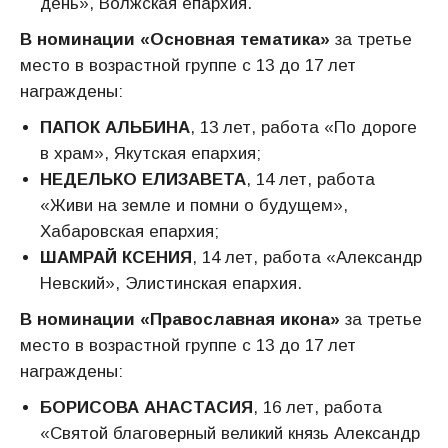
день», Волжская епархия.
В номинации «Основная тематика»
за третье
место в возрастной группе с 13 до 17 лет
награждены:
ПАПОК АЛЬБИНА
, 13 лет, работа «По дороге
в храм», Якутская епархия;
НЕДЕЛЬКО ЕЛИЗАВЕТА
, 14 лет, работа
«Живи на земле и помни о будущем»,
Хабаровская епархия;
ШАМРАЙ КСЕНИЯ
, 14 лет, работа «Александр
Невский», Элистинская епархия.
В номинации «Православная икона»
за третье
место в возрастной группе с 13 до 17 лет
награждены:
БОРИСОВА АНАСТАСИЯ
, 16 лет, работа
«Святой благоверный великий князь Александр