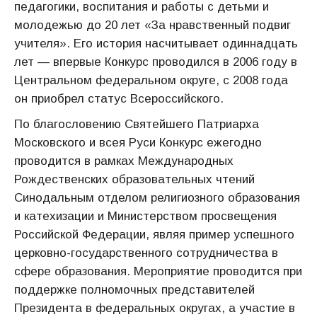
педагогики, воспитания и работы с детьми и
молодежью до 20 лет «За нравственный подвиг
учителя». Его история насчитывает одиннадцать
лет — впервые Конкурс проводился в 2006 году в
Центральном федеральном округе, с 2008 года
он приобрел статус Всероссийского.
По благословению Святейшего Патриарха
Московского и всея Руси Конкурс ежегодно
проводится в рамках Международных
Рождественских образовательных чтений
Синодальным отделом религиозного образования
и катехизации и Министерством просвещения
Российской Федерации, являя пример успешного
церковно-государственного сотрудничества в
сфере образования. Мероприятие проводится при
поддержке полномочных представителей
Президента в федеральных округах, а участие в