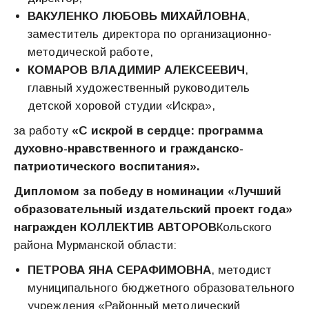
ВАКУЛЕНКО ЛЮБОВЬ МИХАЙЛОВНА
,
заместитель директора по организационно-
методической работе,
КОМАРОВ ВЛАДИМИР АЛЕКСЕЕВИЧ
,
главный художественный руководитель
детской хоровой студии «Искра»,
за работу
«С искрой в сердце: программа
духовно-нравственного и гражданско-
патриотического воспитания».
Дипломом за победу в номинации «Лучший
образовательный издательский проект года»
награжден
КОЛЛЕКТИВ АВТОРОВ
Кольского
района Мурманской области:
ПЕТРОВА ЯНА СЕРАФИМОВНА
, методист
муниципального бюджетного образовательного
учреждения «Районный методический