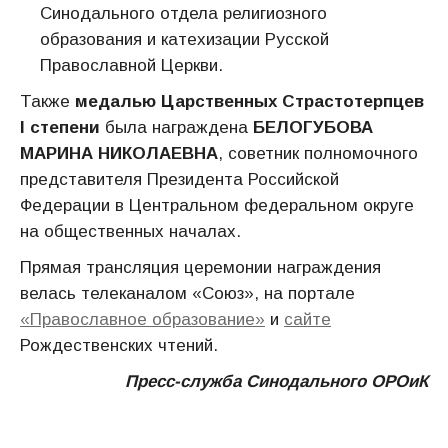
Синодального отдела религиозного
образования и катехизации Русской
Православной Церкви.
Также
медалью Царственных Страстотерпцев
I степени
была награждена
БЕЛОГУБОВА
МАРИНА НИКОЛАЕВНА
, советник полномочного
представителя Президента Российской
Федерации в Центральном федеральном округе
на общественных началах.
Прямая трансляция церемонии награждения
велась телеканалом «Союз», на портале
«Православное образование»
и
сайте
Рождественских чтений.
Пресс-служба Синодального ОРОиК