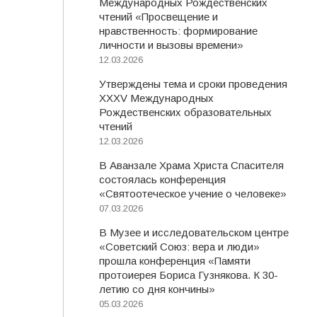
Международных Рождественских
чтений «Просвещение и
нравственность: формирование
личности и вызовы времени»
12.03.2026
Утверждены тема и сроки проведения
XXXV Международных
Рождественских образовательных
чтений
12.03.2026
В Аванзале Храма Христа Спасителя
состоялась конференция
«Святоотеческое учение о человеке»
07.03.2026
В Музее и исследовательском центре
«Советский Союз: вера и люди»
прошла конференция «Памяти
протоиерея Бориса Гузнякова. К 30-
летию со дня кончины»
05.03.2026