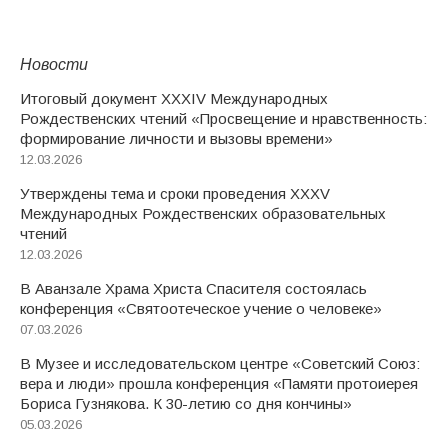
Новости
Итоговый документ XXХIV Международных
Рождественских чтений «Просвещение и нравственность:
формирование личности и вызовы времени»
12.03.2026
Утверждены тема и сроки проведения XXXV
Международных Рождественских образовательных
чтений
12.03.2026
В Аванзале Храма Христа Спасителя состоялась
конференция «Святоотеческое учение о человеке»
07.03.2026
В Музее и исследовательском центре «Советский Союз:
вера и люди» прошла конференция «Памяти протоиерея
Бориса Гузнякова. К 30-летию со дня кончины»
05.03.2026