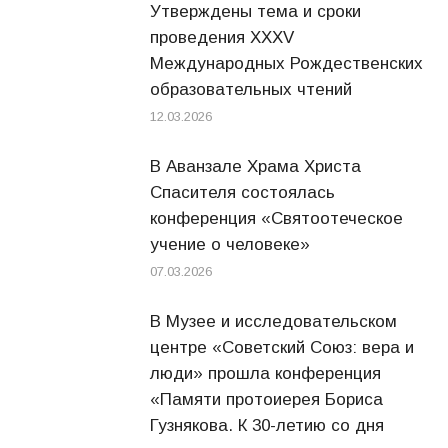
Утверждены тема и сроки
проведения XXXV
Международных Рождественских
образовательных чтений
12.03.2026
В Аванзале Храма Христа
Спасителя состоялась
конференция «Святоотеческое
учение о человеке»
07.03.2026
В Музее и исследовательском
центре «Советский Союз: вера и
люди» прошла конференция
«Памяти протоиерея Бориса
Гузнякова. К 30-летию со дня