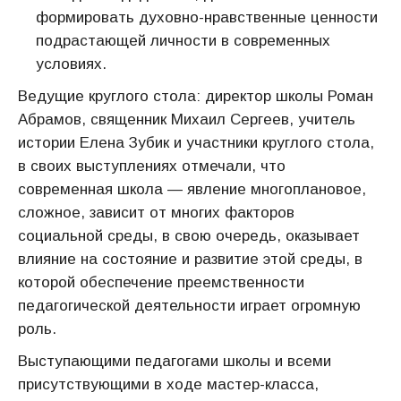
формировать духовно-нравственные ценности
подрастающей личности в современных
условиях.
Ведущие круглого стола: директор школы Роман
Абрамов, священник Михаил Сергеев, учитель
истории Елена Зубик и участники круглого стола,
в своих выступлениях отмечали, что
современная школа — явление многоплановое,
сложное, зависит от многих факторов
социальной среды, в свою очередь, оказывает
влияние на состояние и развитие этой среды, в
которой обеспечение преемственности
педагогической деятельности играет огромную
роль.
Выступающими педагогами школы и всеми
присутствующими в ходе мастер-класса,