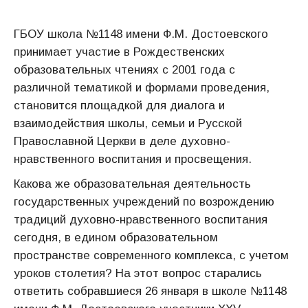
ГБОУ школа №1148 имени Ф.М. Достоевского
принимает участие в Рождественских
образовательных чтениях с 2001 года с
различной тематикой и формами проведения,
становится площадкой для диалога и
взаимодействия школы, семьи и Русской
Православной Церкви в деле духовно-
нравственного воспитания и просвещения.
Какова же образовательная деятельность
государственных учреждений по возрождению
традиций духовно-нравственного воспитания
сегодня, в едином образовательном
пространстве современного комплекса, с учетом
уроков столетия? На этот вопрос старались
ответить собравшиеся 26 января в школе №1148