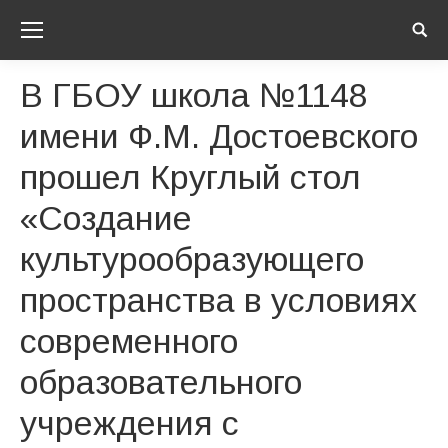
Sear
В ГБОУ школа №1148
имени Ф.М. Достоевского
прошел Круглый стол
«Создание
культурообразующего
пространства в условиях
современного
образовательного
учреждения с