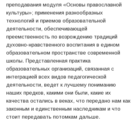
преподавания модуля «Основы православной
культуры»; применения разнообразных
технологий и приемов образовательной
деятельности, обеспечивающей
преемственность по возрождению традиций
духовно-нравственного воспитания в едином
образовательном пространстве современной
школы. Представленная практика
образовательных организаций, связанная с
интеграцией всех видов педагогической
деятельности, ведет к лучшему пониманию
наших предков, какими они были, какие их
качества остались в веках, что передано нам как
законным и единственным наследникам и что
стоит передавать потомкам дальше.