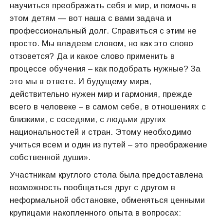
научиться преображать себя и мир, и помочь в
этом детям — вот наша с вами задача и
профессиональный долг. Справиться с этим не
просто. Мы владеем словом, но как это слово
отзовется? Да и какое слово применить в
процессе обучения – как подобрать нужные? За
это мы в ответе. И будущему мира,
действительно нужен мир и гармония, прежде
всего в человеке – в самом себе, в отношениях с
близкими, с соседями, с людьми других
национальностей и стран. Этому необходимо
учиться всем и один из путей – это преображение
собственной души».
Участникам круглого стола была предоставлена
возможность пообщаться друг с другом в
неформальной обстановке, обменяться ценными
крупицами накопленного опыта в вопросах: