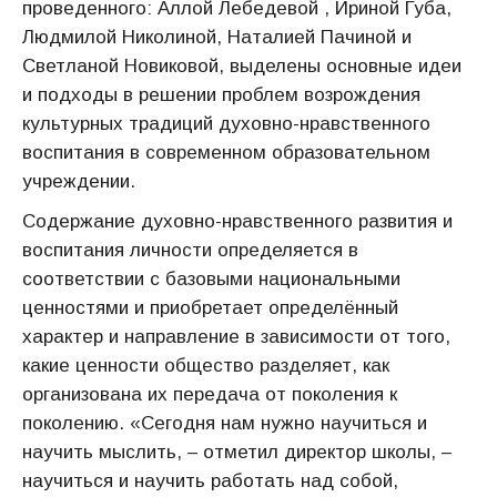
проведенного: Аллой Лебедевой , Ириной Губа,
Людмилой Николиной, Наталией Пачиной и
Светланой Новиковой, выделены основные идеи
и подходы в решении проблем возрождения
культурных традиций духовно-нравственного
воспитания в современном образовательном
учреждении.
Содержание духовно-нравственного развития и
воспитания личности определяется в
соответствии с базовыми национальными
ценностями и приобретает определённый
характер и направление в зависимости от того,
какие ценности общество разделяет, как
организована их передача от поколения к
поколению. «Сегодня нам нужно научиться и
научить мыслить, – отметил директор школы, –
научиться и научить работать над собой,