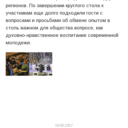
регионов. По завершении круглого стола к
участникам еще долго подходили гости с
вопросами и просьбами об обмене опытом в
столь важном для общества вопросе, как
духовно-нравственное воспитание современной
молодежи.
16.02.2017