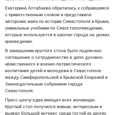
Екатерина Алтабаева обратилась к собравшимся
с приветственным словом и представила
авторские книги по истории Севастополя и Крыма,
уникальные учебники по Севостополеведению,
которые используются в школах города на уроках
краеведения.
В завершении круглого стола было подписано
соглашение о сотрудничестве в деле духовно-
нравственного и военно-патриотического
воспитания детей и молодежи в Севастополе
между Симферопольской и Крымской Епархией и
Законодательным собранием города
Севастополя.
Пресс-центр едва вмещал всех желающих.
Круглый стол получился живым, интересным и
вызвал большой интерес среди гостей из других