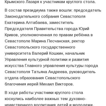
Крымского Лазаря к участникам круглого стола.
В состав президиума также вошли: председатель
Законодательного собрания Севастополя
Екатерина Алтабаева, заместитель
Председателя Правительства города Юрий
Кривов, уполномоченная по правам ребёнка в
Севастополе Марина Песчанская, ректор
Севастопольского государственного
университета Валерий Кошкин, начальник
Управления культурной политики и развития
искусства Главного управления культуры города
Севастополя Татьяна Андреева, руководитель
отдела образования Севастопольского
благочиния иерей Михаил Викторов.
В ходе работы участники круглого стола
коснулись наиболее важных тем духовно-
нравственного воспитания детей и молодежи.