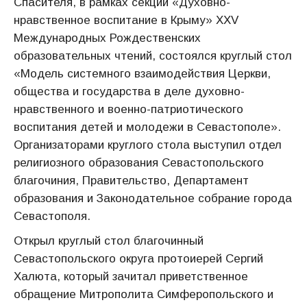
Спасителя, в рамках секции «Духовно-
нравственное воспитание в Крыму» XXV
Международных Рождественских
образовательных чтений, состоялся круглый стол
«Модель системного взаимодействия Церкви,
общества и государства в деле духовно-
нравственного и военно-патриотического
воспитания детей и молодежи в Севастополе».
Организаторами круглого стола выступил отдел
религиозного образования Севастопольского
благочиния, Правительство, Департамент
образования и Законодательное собрание города
Севастополя.
Открыл круглый стол благочинный
Севастопольского округа протоиерей Сергий
Халюта, который зачитал приветственное
обращение Митрополита Симферопольского и