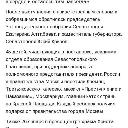
в сердце и осталось там навсегда».
После выступления с приветственным словом к
собравшимся обратилась председатель
Законодательного собрания Севастополя
Екатерина Алтабаева и заместитель губернатора
Севастополя Юрий Кривов.
45 детей, участвующих в постановке, усилиями
отдела образования Севастопольского
благочиния, при поддержке аппарата
полномочного представителя президента России
и правительства Москвы посетили Кремль,
Третьяковскую галерею, мюзикл «Преступление и
Наказание», Москвариум, главный каток страны
на Красной Площади. Каждый ребенок получил
подарки от правительства города Москвы.
Также 26 января в пресс-центре храма Христа