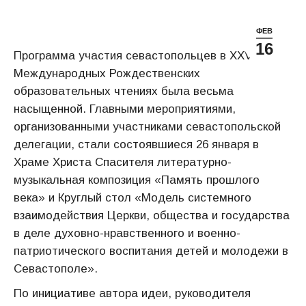
ФЕВ
16
Программа участия севастопольцев в XXV
Международных Рождественских
образовательных чтениях была весьма
насыщенной. Главными мероприятиями,
организованными участниками севастопольской
делегации, стали состоявшиеся 26 января в
Храме Христа Спасителя литературно-
музыкальная композиция «Память прошлого
века» и Круглый стол «Модель системного
взаимодействия Церкви, общества и государства
в деле духовно-нравственного и военно-
патриотического воспитания детей и молодежи в
Севастополе».
По инициативе автора идеи, руководителя