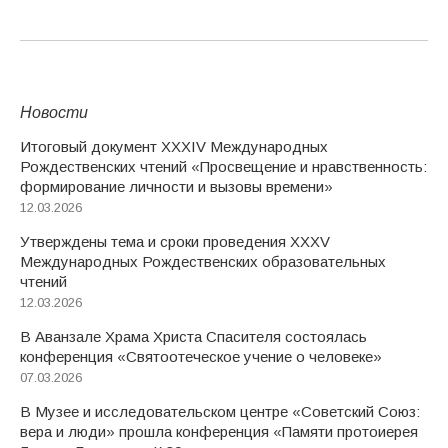
Новости
Итоговый документ XXХIV Международных
Рождественских чтений «Просвещение и нравственность:
формирование личности и вызовы времени»
12.03.2026
Утверждены тема и сроки проведения XXXV
Международных Рождественских образовательных
чтений
12.03.2026
В Аванзале Храма Христа Спасителя состоялась
конференция «Святоотеческое учение о человеке»
07.03.2026
В Музее и исследовательском центре «Советский Союз:
вера и люди» прошла конференция «Памяти протоиерея