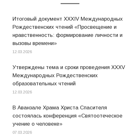
Итоговый документ XXХIV Международных
Рождественских чтений «Просвещение и
нравственность: формирование личности и
вызовы времени»
12.03.2026
Утверждены тема и сроки проведения XXXV
Международных Рождественских
образовательных чтений
12.03.2026
В Аванзале Храма Христа Спасителя
состоялась конференция «Святоотеческое
учение о человеке»
07.03.2026