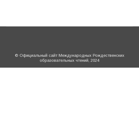
© Официальный сайт Международных Рождественских
образовательных чтений, 2024