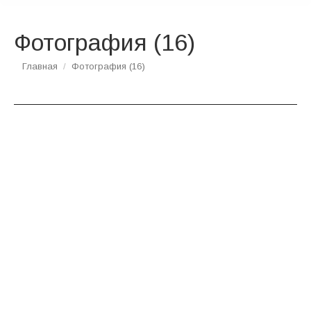
Фотография (16)
Вы здесь:
Главная
Фотография (16)