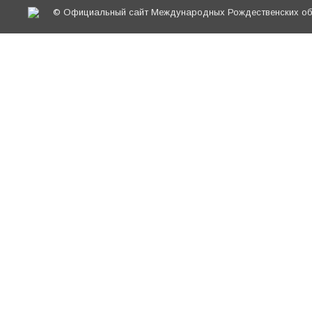
© Официальный сайт Международных Рождественских обр