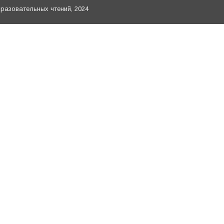
азовательных чтений, 2024