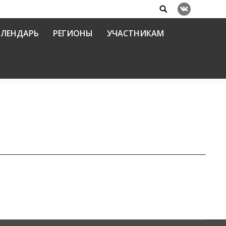
Search:
Вконтакте
АЛЕНДАРЬ
РЕГИОНЫ
УЧАСТНИКАМ