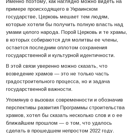
Именно поэтому, как наглядно можно видеть на
примере происходящего в Украинском
государстве, Церковь мешает тем людям,
которые хотели бы получить полную власть над
умами целого народа. Порой Церковь и те храмы,
в которых собираются для молитвы ее члены,
остается последним оплотом сохранения
государственной и культурной идентичности.
В этой связи уверенно можно сказать, что
возведение храмов — это не только часть
градостроительного процесса, но и задача
государственной важности.
Упомянув о вызовах современности и обозначив
перспективы развития Программы строительства
храмов, хотел бы сказать несколько слов и о ее
ближайшем прошлом — о том, что удалось
сделать в прошедшем непростом 2022 году.