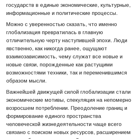
государств в единые экономические, культурные,
информационные и политические процессы.
Можно с уверенностью сказать, что именно
глобализация превратилась в главную
отличительную черту наступившей эпохи. Люди
явственно, как никогда ранее, ощущают
взаимозависимость, чему служат все новые и
новые связи, порожденные как растущими
возможностями техники, так и переменившимся
образом мысли.
Важнейшей движущей силой глобализации стали
экономические мотивы, спекуляция на непомерно
возросшем потреблении. Преодоление границ и
формирование единого пространства
человеческой жизнедеятельности чаще всего
связано с поиском новых ресурсов, расширением