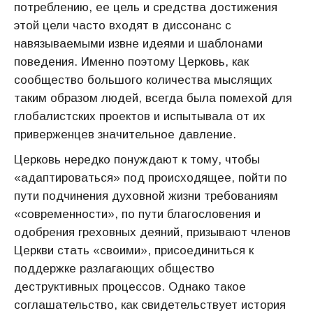
потреблению, ее цель и средства достижения
этой цели часто входят в диссонанс с
навязываемыми извне идеями и шаблонами
поведения. Именно поэтому Церковь, как
сообщество большого количества мыслящих
таким образом людей, всегда была помехой для
глобалистских проектов и испытывала от их
приверженцев значительное давление.
Церковь нередко понуждают к тому, чтобы
«адаптироваться» под происходящее, пойти по
пути подчинения духовной жизни требованиям
«современности», по пути благословения и
одобрения греховных деяний, призывают членов
Церкви стать «своими», присоединиться к
поддержке разлагающих общество
деструктивных процессов. Однако такое
соглашательство, как свидетельствует история