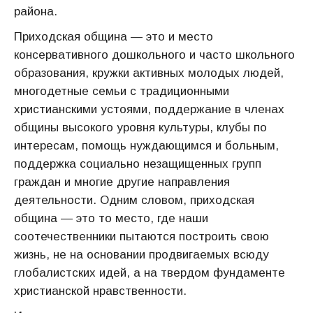
района.
Приходская община — это и место
консервативного дошкольного и часто школьного
образования, кружки активных молодых людей,
многодетные семьи с традиционными
христианскими устоями, поддержание в членах
общины высокого уровня культуры, клубы по
интересам, помощь нуждающимся и больным,
поддержка социально незащищенных групп
граждан и многие другие направления
деятельности. Одним словом, приходская
община — это то место, где наши
соотечественники пытаются построить свою
жизнь, не на основании продвигаемых всюду
глобалистских идей, а на твердом фундаменте
христианской нравственности.