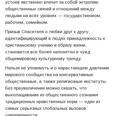
устоев явственно влечет за собой энтропию
общественных связей и отношений между
людьми на всех уровнях — государственном,
рабочем, семейном.
Призыв Спасителя о любви друг к другу,
идентифицирующий в людях принадлежность к
христианскому учению и образу жизни,
становится все более непонятен и чужд
общемировому культурному тренду.
Нельзя не упомянуть и о нарастающем давлении
мирового сообщества на консервативные
общественные, а также религиозные институты.
Без преувеличения можно сказать, что
выхолащивание из общественного сознания
традиционных нравственных норм — один из
самых серьезных глобальных вызовов
современности.