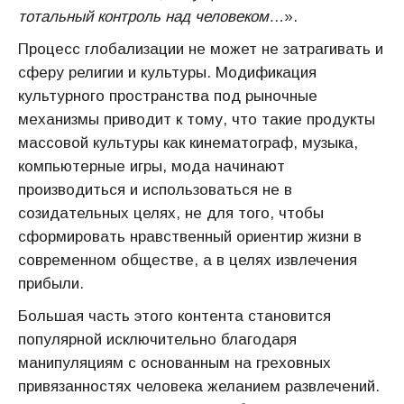
тотальный контроль над человеком…
»
.
Процесс глобализации не может не затрагивать и
сферу религии и культуры. Модификация
культурного пространства под рыночные
механизмы приводит к тому, что такие продукты
массовой культуры как кинематограф, музыка,
компьютерные игры, мода начинают
производиться и использоваться не в
созидательных целях, не для того, чтобы
сформировать нравственный ориентир жизни в
современном обществе, а в целях извлечения
прибыли.
Большая часть этого контента становится
популярной исключительно благодаря
манипуляциям с основанным на греховных
привязанностях человека желанием развлечений.