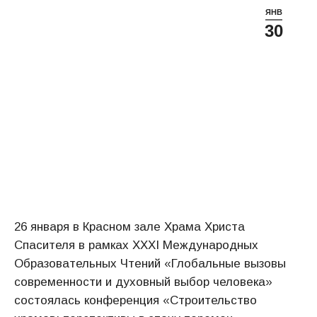
ЯНВ
30
26 января в Красном зале Храма Христа
Спасителя в рамках XXXI Международных
Образовательных Чтений «Глобальные вызовы
современности и духовный выбор человека»
состоялась конференция «Строительство