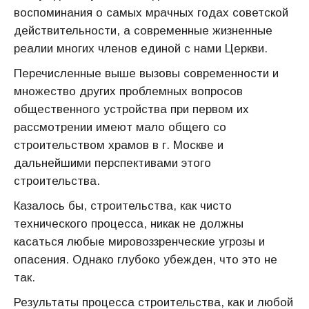
воспоминания о самых мрачных годах советской
действительности, а современные жизненные
реалии многих членов единой с нами Церкви.
Перечисленные выше вызовы современности и
множество других проблемных вопросов
общественного устройства при первом их
рассмотрении имеют мало общего со
строительством храмов в г. Москве и
дальнейшими перспективами этого
строительства.
Казалось бы, строительства, как чисто
технического процесса, никак не должны
касаться любые мировоззренческие угрозы и
опасения. Однако глубоко убежден, что это не
так.
Результаты процесса строительства, как и любой