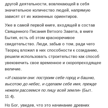
другой деятельности, вовлекающей в себя
значительное количество людей, напрямую
зависят от их жизненных ориентиров.
Уже в самой первой книге, входящей в состав
Священного Писания Ветхого Завета, в книге
Бытия, есть об этом красноречивое
свидетельство. Люди, забыв о том, ради чего
Творец вложил в них способности к созиданию,
решили использовать строительство как способ
увековечить свое временное и скоропреходящее
величие.
«
И сказали они: построим себе город и башню,
высотою до небес, и сделаем себе имя, прежде
нежели рассеемся по лицу всей земли
» (Быт.
11:4).
Но Бог, увидев, что это начинание древних