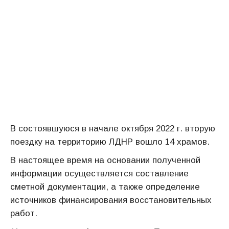
В состоявшуюся в начале октября 2022 г. вторую
поездку на территорию ЛДНР вошло 14 храмов.
В настоящее время на основании полученной
информации осуществляется составление
сметной документации, а также определение
источников финансирования восстановительных
работ.