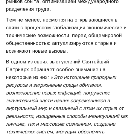
рынков сбыта, оптимизацией международного
разделения труда.
Тем не менее, несмотря на открывающиеся в
связи с процессом глобализации экономические и
технические возможности, перед общемировой
общественностью актуализируются старые и
возникают новые вызовы.
В одном из своих выступлений Святейший
Патриарх обращает особое внимание на
некоторые из них: «
Это истощение природных
ресурсов и загрязнение среды обитания,
возникновение новых инфекций, погружение
значительной части наших современников в
виртуальный мир и связанный с этим их отрыв от
реальности, изощренные способы манипуляций как
личным, так и массовым сознанием, создание
технических систем, могущих обеспечить