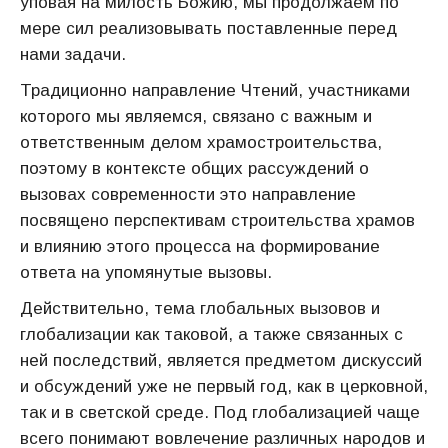
уповая на милость Божию, мы продолжаем по
мере сил реализовывать поставленные перед
нами задачи.
Традиционно направление Чтений, участниками
которого мы являемся, связано с важным и
ответственным делом храмостроительства,
поэтому в контексте общих рассуждений о
вызовах современности это направление
посвящено перспективам строительства храмов
и влиянию этого процесса на формирование
ответа на упомянутые вызовы.
Действительно, тема глобальных вызовов и
глобализации как таковой, а также связанных с
ней последствий, является предметом дискуссий
и обсуждений уже не первый год, как в церковной,
так и в светской среде. Под глобализацией чаще
всего понимают вовлечение различных народов и