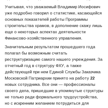
Учитывая, что уважаемый Владимир Иосифович
уже подробно говорил о статистике, касающейся
основных показателей работы Программы
строительства храмов, в дополнение скажу лишь
еще о некоторых аспектах деятельности
Финансово-хозяйственного управления.
Значительным результатом прошедшего года
полагал бы возможным считать
реструктуризацию самого нашего учреждения. За
отчетный год в структуру ФХУ, а также
действующей при нем Единой Службы Заказчика
Московской Патриархии принято на работу
22
новых сотрудника. Все они — профессионалы
своего дела, пришедшие в упомянутые структуры
не только ради формального трудоустройства,
но с искренним желанием потрудиться для