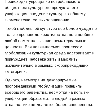
Происходит упрощение потребляемого
обществом культурного продукта, его
унификация, сведение культуры к общему
знаменателю, ее выхолащивание.
Такой глобальной культуре все более чужда не
только проповедь христианства, но и вообще
любой намек на высшие, нематериальные
ценности. Вся навязываемая процессом
глобализации культурная среда настраивает и
принуждает человека жить и мыслить
исключительно в земных, скоропреходящих
категориях.
Однако, несмотря на декларируемые
проповедниками глобализации принципы
всеобщего равенства, несмотря на попытки
унификации образа жизни людей в разных
странах, мир не делается более сплоченным.