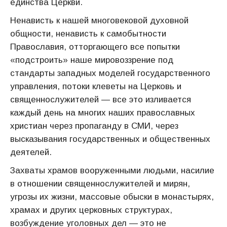
единства Церкви.
Ненависть к нашей многовековой духовной
общности, ненависть к самобытности
Православия, отторгающего все попытки
«подстроить» наше мировоззрение под
стандарты западных моделей государственного
управления, потоки клеветы на Церковь и
священнослужителей — все это изливается
каждый день на многих наших православных
христиан через пропаганду в СМИ, через
высказывания государственных и общественных
деятелей.
Захваты храмов вооруженными людьми, насилие
в отношении священнослужителей и мирян,
угрозы их жизни, массовые обыски в монастырях,
храмах и других церковных структурах,
возбуждение уголовных дел — это не