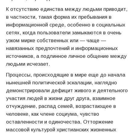
К отсутствию единства между людьми приводит,
в частности, такая форма их пребывания в
информационной среде, особенно в социальных
сетях, когда пользователи замыкаются в очень
узком мирке собственных или — чаще —
навязанных предпочтений и информационных
источников, а подлинное личное общение между
людьми исчезает.
Процессы, происходящие в мире еще до начала
нынешней политической эскалации, наглядно
демонстрировали дефицит живого и деятельного
участия людей в жизни друг друга, взаимное
отчуждение, распад семей, возрастающее в
человеке, как члене социума, чувство
оставленности и одиночества. Отторжение
массовой культурой христианских жизненных