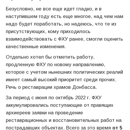
Безусловно, не все еще идет гладко, и в
наступившем году есть еще многое, над чем нам
надо будет поработать, но надеюсь, что те из
присутствующих, кому приходилось
взаимодействовать с ФХУ ранее, смогли оценить
качественные изменения.
Отдельно хотел бы отметить работу,
продленную ФХУ по новому направлению,
которое с учетом нынешних политических реалий
имеет самый высокий приоритет среди прочих.
Речь о реставрации храмов Донбасса.
За период с июня по октябрь 2022 г. ФХУ
аккумулировались поступающие от правящих
архиереев заявки на проведение
реставрационных и восстановительных работ на
пострадавших объектах. Всего за это время
от 5