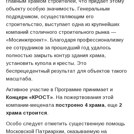
главным храмом строителей, что придает этому
объекту особую значимость. Генеральным
подрядчиком, осуществляющим его
строительство, выступает одна из крупнейших
компаний столичного строительного рынка —
«Мосинжпроект». Благодаря профессионализму
ее сотрудников за прошедший год удалось
полностью закрыть контур здания храма,
установить купола и кресты. Это
беспрецедентный результат для объектов такого
масштаба.
Активное участие в Программе принимает и
Концерн «КРОСТ»
. На пожертвования этой
компании-мецената
построено 4 храма
, еще
2
храма строится
.
Особо следует отметить существенную помощь
Московской Патриархии, оказываемую на