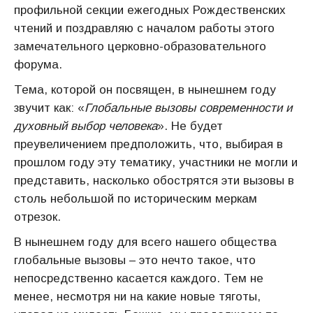
профильной секции ежегодных Рождественских
чтений и поздравляю с началом работы этого
замечательного церковно-образовательного
форума.
Тема, которой он посвящен, в нынешнем году
звучит как: «
Глобальные вызовы современности и
духовный выбор человека
». Не будет
преувеличением предположить, что, выбирая в
прошлом году эту тематику, участники не могли и
представить, насколько обострятся эти вызовы в
столь небольшой по историческим меркам
отрезок.
В нынешнем году для всего нашего общества
глобальные вызовы – это нечто такое, что
непосредственно касается каждого. Тем не
менее, несмотря ни на какие новые тяготы,