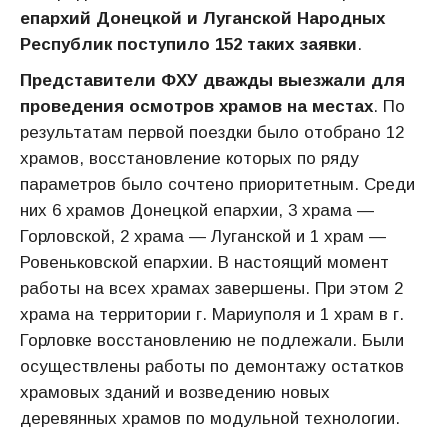
епархий Донецкой и Луганской Народных
Республик поступило 152 таких заявки
.
Представители ФХУ дважды выезжали для
проведения осмотров храмов на местах
. По
результатам первой поездки было отобрано 12
храмов, восстановление которых по ряду
параметров было сочтено приоритетным. Среди
них 6 храмов Донецкой епархии, 3 храма —
Горловской, 2 храма — Луганской и 1 храм —
Ровеньковской епархии. В настоящий момент
работы на всех храмах завершены. При этом 2
храма на территории г. Мариуполя и 1 храм в г.
Горловке восстановлению не подлежали. Были
осуществлены работы по демонтажу остатков
храмовых зданий и возведению новых
деревянных храмов по модульной технологии.