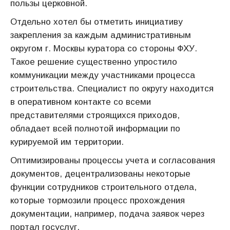
пользы церковной.
Отдельно хотел бы отметить инициативу
закрепления за каждым административным
округом г. Москвы куратора со стороны ФХУ.
Такое решение существенно упростило
коммуникации между участниками процесса
строительства. Специалист по округу находится
в оперативном контакте со всеми
представителями строящихся приходов,
обладает всей полнотой информации по
курируемой им территории.
Оптимизированы процессы учета и согласования
документов, децентрализованы некоторые
функции сотрудников строительного отдела,
которые тормозили процесс прохождения
документации, например, подача заявок через
портал госуслуг.