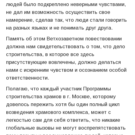
людей было подкреплено неверными чувствами,
не дал им возможность осуществить свое
намерение, сделав так, что люди стали говорить
на разных языках и не понимать друг друга.
Память об этом Ветхозаветном повествовании
должна нам свидетельствовать о том, что дело
строительства, в которое все здесь
присутствующие вовлечены, должно делаться
нами с искренним чувством и осознанием особой
ответственности.
Полагаю, что каждый участник Программы
строительства храмов в г. Москве, которому
довелось пережить хотя бы один полный цикл
возведения храмового комплекса, может с
легкостью сам для себя ответить, что никакие
глобальные вызовы не могут воспрепятствовать