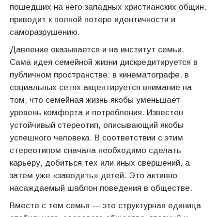
пошедших на него западных христианских общин,
приводит к полной потере идентичности и
саморазрушению.
Давление оказывается и на институт семьи.
Сама идея семейной жизни дискредитируется в
публичном пространстве: в кинематографе, в
социальных сетях акцентируется внимание на
том, что семейная жизнь якобы уменьшает
уровень комфорта и потребления. Известен
устойчивый стереотип, описывающий якобы
успешного человека. В соответствии с этим
стереотипом сначала необходимо сделать
карьеру, добиться тех или иных свершений, а
затем уже «заводить» детей. Это активно
насаждаемый шаблон поведения в обществе.
Вместе с тем семья — это структурная единица