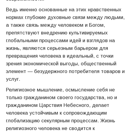
Ведь именно основанные на этих нравственных
нормах глубокие духовные связи между людьми,
а также связь между человеком и Богом,
препятствуют внедрению культивируемых
глобальными процессами идей и взглядов на
жизнь, являются серьезным барьером для
превращения человека в идеальный, с точки
зрения экономической выгоды, общественный
элемент — безудержного потребителя товаров и
услуг.
Религиозное мышление, осмысление себя не
только гражданином своего государства, но и
гражданином Царствия Небесного, делает
человека устойчивым к сопровождающим
глобализацию секулярным процессам. Жизнь
религиозного человека не сводится к