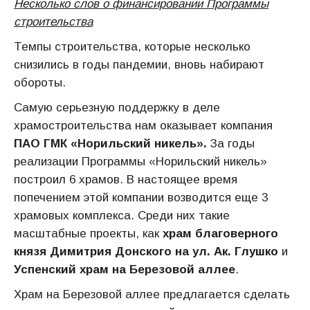
Несколько слов о финансировании Программы
строительства
Темпы строительства, которые несколько
снизились в годы пандемии, вновь набирают
обороты.
Самую серьезную поддержку в деле
храмостроительства нам оказывает компания
ПАО ГМК «Норильский никель».
За годы
реализации Программы «Норильский никель»
построил 6 храмов. В настоящее время
попечением этой компании возводится еще 3
храмовых комплекса. Среди них такие
масштабные проекты, как
храм благоверного
князя Димитрия Донского на ул. Ак. Глушко
и
Успенский храм на Березовой аллее
.
Храм на Березовой аллее предлагается сделать