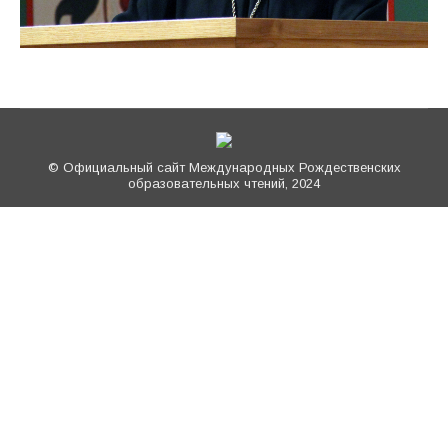
© Официальный сайт Международных Рождественских
образовательных чтений, 2024