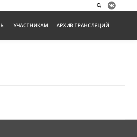
Search:
Вконтакте
НЫ
УЧАСТНИКАМ
АРХИВ ТРАНСЛЯЦИЙ