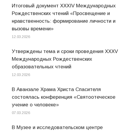
Итоговый документ XXХIV Международных
Рождественских чтений «Просвещение и
нравственность: формирование личности и
вызовы времени»
12.03.2026
Утверждены тема и сроки проведения XXXV
Международных Рождественских
образовательных чтений
12.03.2026
В Аванзале Храма Христа Спасителя
состоялась конференция «Святоотеческое
учение о человеке»
07.03.2026
В Музее и исследовательском центре