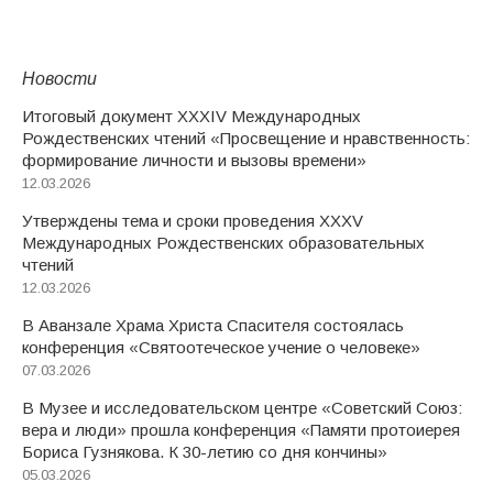
Новости
Итоговый документ XXХIV Международных
Рождественских чтений «Просвещение и нравственность:
формирование личности и вызовы времени»
12.03.2026
Утверждены тема и сроки проведения XXXV
Международных Рождественских образовательных
чтений
12.03.2026
В Аванзале Храма Христа Спасителя состоялась
конференция «Святоотеческое учение о человеке»
07.03.2026
В Музее и исследовательском центре «Советский Союз:
вера и люди» прошла конференция «Памяти протоиерея
Бориса Гузнякова. К 30-летию со дня кончины»
05.03.2026