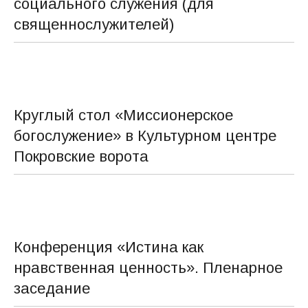
социального служения (для
священнослужителей)
Круглый стол «Миссионерское
богослужение» в Культурном центре
Покровские ворота
Конференция «Истина как
нравственная ценность». Пленарное
заседание