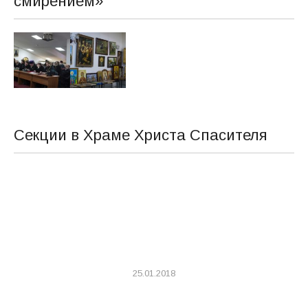
смирением»
Секции в Храме Христа Спасителя
25.01.2018