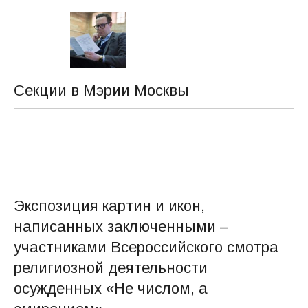
Секции в Мэрии Москвы
Экспозиция картин и икон,
написанных заключенными –
участниками Всероссийского смотра
религиозной деятельности
осужденных «Не числом, а