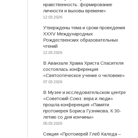
нравственность: формирование
личности и вызовы времени»
12.03.2026
Утверждены тема и сроки проведения
XXXV Международных
Рождественских образовательных
чтений
12.03.2026
В Аванзале Храма Христа Спасителя
состоялась конференция
«Святоотеческое учение о человеке»
07.03.2026
В Музее и исследовательском центре
«Советский Союз: вера и люди»
прошла конференция «Памяти
протоиерея Бориса Гузнякова. К 30-
летию со дня кончины»
05.03.2026
Секция «Протоиерей Глеб Каледа –