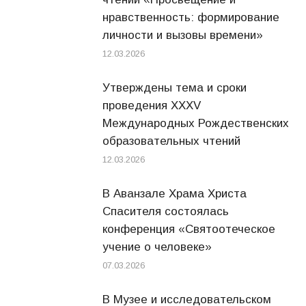
нравственность: формирование
личности и вызовы времени»
12.03.2026
Утверждены тема и сроки
проведения XXXV
Международных Рождественских
образовательных чтений
12.03.2026
В Аванзале Храма Христа
Спасителя состоялась
конференция «Святоотеческое
учение о человеке»
07.03.2026
В Музее и исследовательском