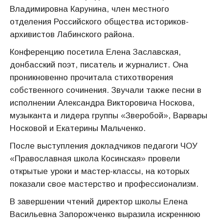
Владимировна Карунина, член местного
отделения Российского общества историков-
архивистов Лабинского района.
Конференцию посетила Елена Заславская,
донбасский поэт, писатель и журналист. Она
проникновенно прочитала стихотворения
собственного сочинения. Звучали также песни в
исполнении Александра Викторовича Носкова,
музыканта и лидера группы «Зверобой», Варвары
Носковой и Екатерины Мальченко.
После выступления докладчиков педагоги ЧОУ
«Православная школа Косинская» провели
открытые уроки и мастер-классы, на которых
показали свое мастерство и профессионализм.
В завершении чтений директор школы Елена
Васильевна Запорожченко выразила искреннюю