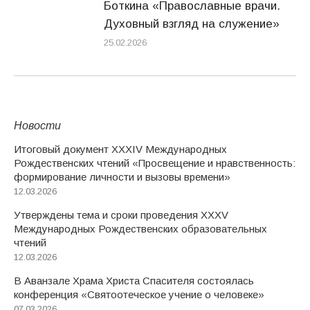
Боткина «Православные врачи.
Духовный взгляд на служение»
25.02.2026
Новости
Итоговый документ XXХIV Международных
Рождественских чтений «Просвещение и нравственность:
формирование личности и вызовы времени»
12.03.2026
Утверждены тема и сроки проведения XXXV
Международных Рождественских образовательных
чтений
12.03.2026
В Аванзале Храма Христа Спасителя состоялась
конференция «Святоотеческое учение о человеке»
07.03.2026