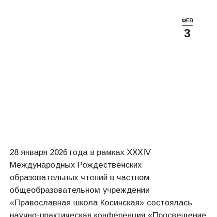
ФЕВ
3
28 января 2026 года в рамках XXXIV
Международных Рождественских
образовательных чтений в частном
общеобразовательном учреждении
«Православная школа Косинская» состоялась
научно-практическая конференция «Просвещение