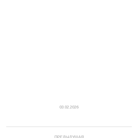
03.02.2026
Навигация
ПРЕДЫДУЩАЯ