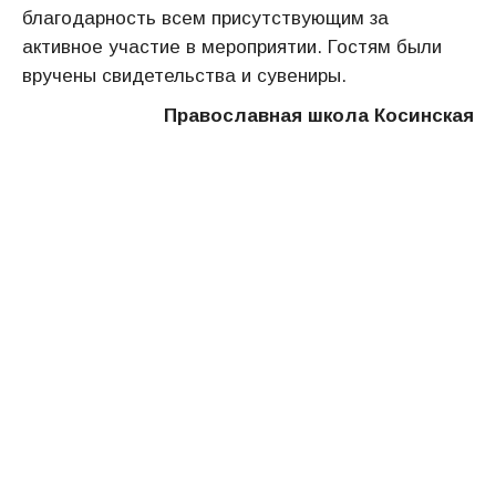
благодарность всем присутствующим за
активное участие в мероприятии. Гостям были
вручены свидетельства и сувениры.
Православная школа Косинская