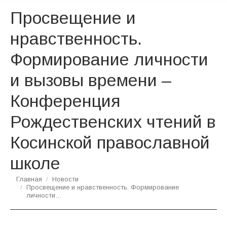
Просвещение и
нравственность.
Формирование личности
и вызовы времени –
Конференция
Рождественских чтений в
Косинской православной
школе
Вы здесь:
Главная
Новости
Просвещение и нравственность. Формирование
личности…