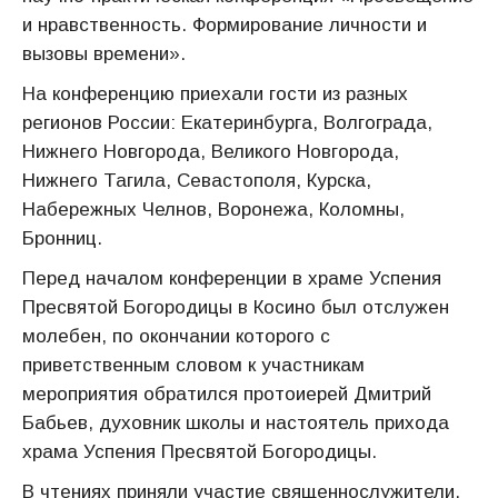
и нравственность. Формирование личности и
вызовы времени».
На конференцию приехали гости из разных
регионов России: Екатеринбурга, Волгограда,
Нижнего Новгорода, Великого Новгорода,
Нижнего Тагила, Севастополя, Курска,
Набережных Челнов, Воронежа, Коломны,
Бронниц.
Перед началом конференции в храме Успения
Пресвятой Богородицы в Косино был отслужен
молебен, по окончании которого с
приветственным словом к участникам
мероприятия обратился протоиерей Дмитрий
Бабьев, духовник школы и настоятель прихода
храма Успения Пресвятой Богородицы.
В чтениях приняли участие священнослужители,