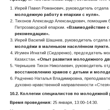
Иерей Павел Романович, руководитель отдела
молодежную работу в епархии с нуля».
Тихонов Александр Александрович, помощник 
Петрозаводской епархии.
«Взаимодействие с
рекомендации».
Иерей Василий Шашнев, руководитель отдела 
молодёжи в маленьком населённом пункте.
Игумен Игнатий (Сидоренко), председатель мо
Казахстан.
«Опыт развития
молодежного дв
Чернышев Тихон Николаевич, руководитель от
восстановлению храмов с детьми и молод
Радченко Наталья Владимировна, преподавател
духовно-нравственной направленности «Стезя»
10.2. Коллегии специалистов по молодежной 
Время проведения:
25 января, 13:00–14:30.