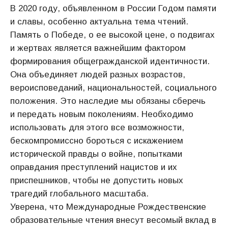
В 2020 году, объявленном в России Годом памяти
и славы, особенно актуальна тема чтений.
Память о Победе, о ее высокой цене, о подвигах
и жертвах является важнейшим фактором
формирования общегражданской идентичности.
Она объединяет людей разных возрастов,
вероисповеданий, национальностей, социального
положения. Это наследие мы обязаны сберечь
и передать новым поколениям. Необходимо
использовать для этого все возможности,
бескомпромиссно бороться с искажением
исторической правды о войне, попытками
оправдания преступлений нацистов и их
приспешников, чтобы не допустить новых
трагедий глобального масштаба.
Уверена, что Международные Рождественские
образовательные чтения внесут весомый вклад в