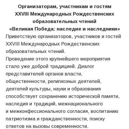
Организаторам, участникам и гостям
XXVIII Международных Рождественских
образовательных чтений
«Великая Победа: наследие и наследники»
Приветствую организаторов, участников и гостей
XXVIII Международных Рождественских
образовательных чтений.
Проведение этого крупнейшего мероприятия
стало уже доброй традицией. Диалог
представителей органов власти,
общественности, религиозных деятелей,
деятелей культуры, науки и образования
способствует сохранению исторической памяти,
наследия и традиций, межнационального
и межконфессионального согласия, воспитанию
патриотизма и гражданственности, поиску
ответов на вызовы современности.