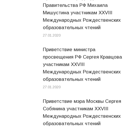
Правительства РФ Михаила
Мишустина участникам XXVIII
Международных Рождественских
образовательных чтений
27.01.2020
Приветствие министра
просвещения РФ Сергея Кравцова
участникам XXVIII
Международных Рождественских
образовательных чтений
27.01.2020
Приветствие мэра Москвы Сергея
Собянина участникам XXVIII
Международных Рождественских
образовательных чтений