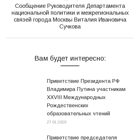
Сообщение Руководителя Департамента
национальной политики и межрегиональных
Следующая
связей города Москвы Виталия Ивановича
запись:
Сучкова
Вам будет интересно:
Приветствие Президента РФ
Владимира Путина участникам
XXVIII Международных
Рождественских
образовательных чтений
27.01.2020
Приветствие председателя