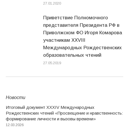
27.01.2020
Приветствие Полномочного
представителя Президента РФ в
Приволжском ФО Игоря Комарова
участникам XXVIII
Международных Рождественских
образовательных чтений
27.05.2019
Новости
Итоговый документ XXХIV Международных
Рождественских чтений «Просвещение и нравственность:
формирование личности и вызовы времени»
12.03.2026