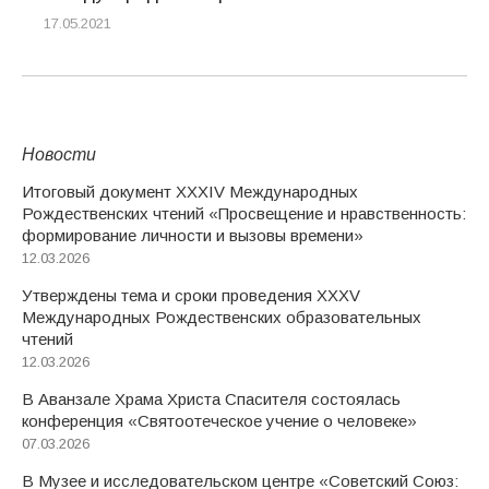
17.05.2021
Новости
Итоговый документ XXХIV Международных
Рождественских чтений «Просвещение и нравственность:
формирование личности и вызовы времени»
12.03.2026
Утверждены тема и сроки проведения XXXV
Международных Рождественских образовательных
чтений
12.03.2026
В Аванзале Храма Христа Спасителя состоялась
конференция «Святоотеческое учение о человеке»
07.03.2026
В Музее и исследовательском центре «Советский Союз: