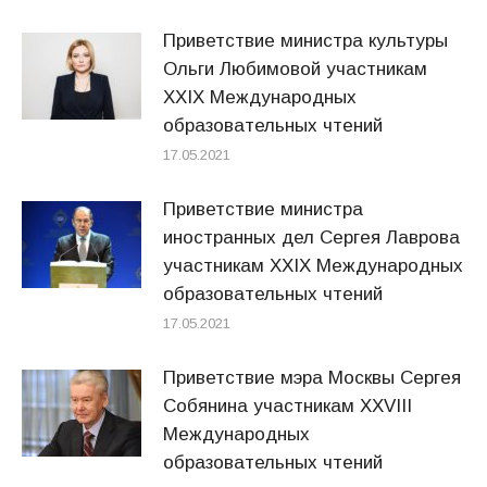
Приветствие министра культуры
Ольги Любимовой участникам
XXIX Международных
образовательных чтений
17.05.2021
Приветствие министра
иностранных дел Сергея Лаврова
участникам XXIX Международных
образовательных чтений
17.05.2021
Приветствие мэра Москвы Сергея
Собянина участникам XXVIII
Международных
образовательных чтений