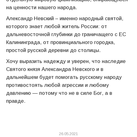
на ценности нашего народа.
Александр Невский – именно народный святой,
которого знает любой житель России: от
дальневосточной глубинки до граничащего с ЕС
Калининграда, от провинциального городка,
простой русской деревни до столицы.
Хочу выразить надежду и уверен, что наследие
Святого князя Александра Невского и в
дальнейшем будет помогать русскому народу
противостоять любой агрессии и любому
давлению — потому что не в силе Бог, а в
правде.
26.05.2021