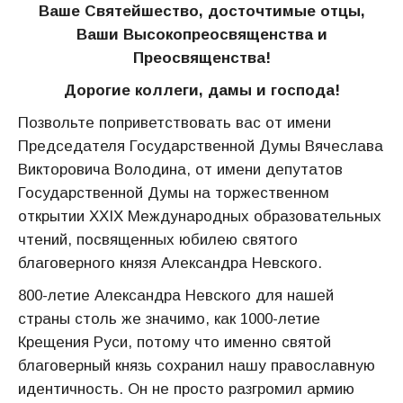
Ваше Святейшество, досточтимые отцы,
Ваши Высокопреосвященства и
Преосвященства!
Дорогие коллеги, дамы и господа!
Позвольте поприветствовать вас от имени
Председателя Государственной Думы Вячеслава
Викторовича Володина, от имени депутатов
Государственной Думы на торжественном
открытии XXIX Международных образовательных
чтений, посвященных юбилею святого
благоверного князя Александра Невского.
800-летие Александра Невского для нашей
страны столь же значимо, как 1000-летие
Крещения Руси, потому что именно святой
благоверный князь сохранил нашу православную
идентичность. Он не просто разгромил армию