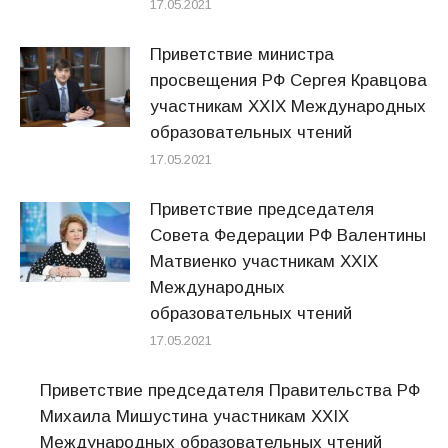
17.05.2021
Приветствие министра
просвещения РФ Сергея Кравцова
участникам XXIX Международных
образовательных чтений
17.05.2021
Приветствие председателя
Совета Федерации РФ Валентины
Матвиенко участникам XXIX
Международных
образовательных чтений
17.05.2021
Приветствие председателя Правительства РФ
Михаила Мишустина участникам XXIX
Международных образовательных чтений