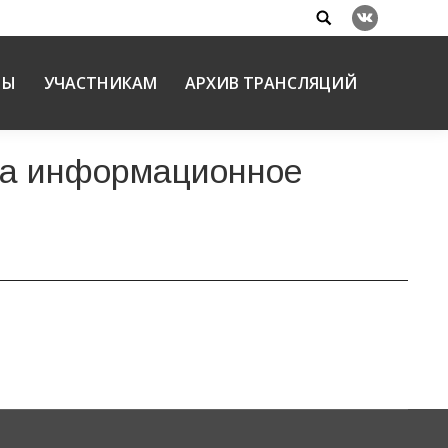
Search:
Вконтакте
НЫ
УЧАСТНИКАМ
АРХИВ ТРАНСЛЯЦИЙ
за информационное